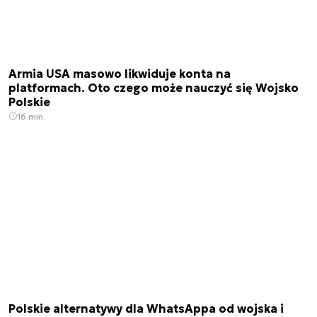
Armia USA masowo likwiduje konta na
platformach. Oto czego może nauczyć się Wojsko
Polskie
16 min.
Polskie alternatywy dla WhatsAppa od wojska i