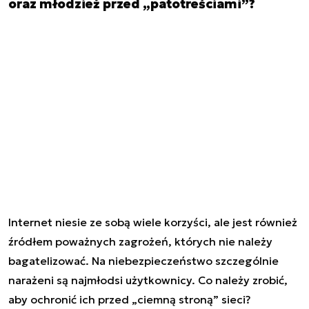
oraz młodzież przed „patotreściami”?
Internet niesie ze sobą wiele korzyści, ale jest również
źródłem poważnych zagrożeń, których nie należy
bagatelizować. Na niebezpieczeństwo szczególnie
narażeni są najmłodsi użytkownicy. Co należy zrobić,
aby ochronić ich przed „ciemną stroną” sieci?