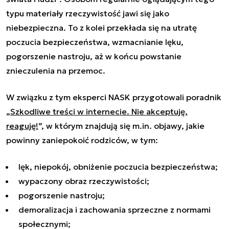
typu materiały rzeczywistość jawi się jako
niebezpieczna. To z kolei przekłada się na utratę
poczucia bezpieczeństwa, wzmacnianie lęku,
pogorszenie nastroju, aż w końcu powstanie
znieczulenia na przemoc.
W związku z tym eksperci NASK przygotowali poradnik
„
Szkodliwe treści w internecie. Nie akceptuję,
reaguję!
”, w którym znajdują się m.in. objawy, jakie
powinny zaniepokoić rodziców, w tym:
lęk, niepokój, obniżenie poczucia bezpieczeństwa;
wypaczony obraz rzeczywistości;
pogorszenie nastroju;
demoralizacja i zachowania sprzeczne z normami
społecznymi;