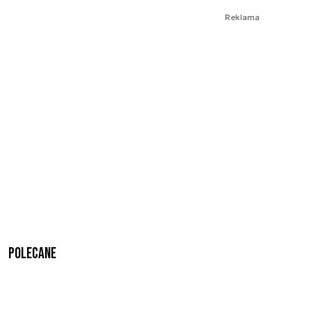
Reklama
Polecane