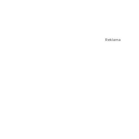
Reklama