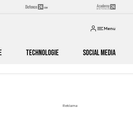
Menu
e
Technologie
Social media
Reklama