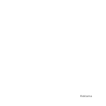
Reklama