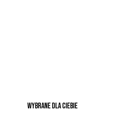
Wybrane dla Ciebie