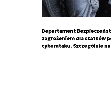
Departament Bezpieczeńst
zagrożeniem dla statków p
cyberataku. Szczególnie na