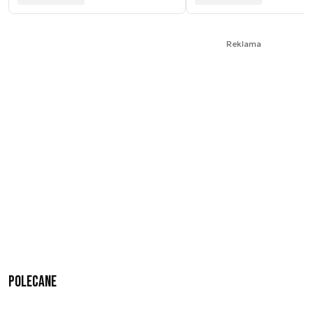
Reklama
Polecane