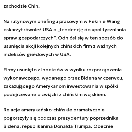
zachodzie Chin.
Na rutynowym briefingu prasowym w Pekinie Wang
oskarżył również USA o „tendencję do upolityczniania
spraw gospodarczych”. Odniósł się w ten sposób do
usunięcia akcji kolejnych chińskich firm z ważnych
indeksów giełdowych w USA.
Firmy usunięto z indeksów w wyniku rozporządzenia
wykonawczego, wydanego przez Bidena w czerwcu,
zakazującego Amerykanom inwestowania w spółki
podejrzewane o związki z chińskim wojskiem.
Relacje amerykańsko-chińskie dramatycznie
pogorszyły się podczas prezydentury poprzednika
Bidena, republikanina Donalda Trumpa. Obecnie