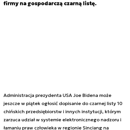
firmy na gospodarczą czarną listę.
Administracja prezydenta USA Joe Bidena może
jeszcze w piątek ogłosić dopisanie do czarnej listy 10
chińskich przedsiębiorstw i innych instytucji, którym
zarzuca udział w systemie elektronicznego nadzoru i
łamaniu praw człowieka w regionie Sinciang na