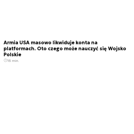
Armia USA masowo likwiduje konta na
platformach. Oto czego może nauczyć się Wojsko
Polskie
16 min.