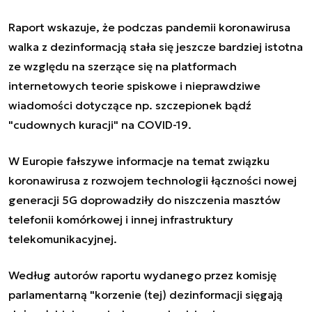
Raport wskazuje, że podczas pandemii koronawirusa
walka z dezinformacją stała się jeszcze bardziej istotna
ze względu na szerzące się na platformach
internetowych teorie spiskowe i nieprawdziwe
wiadomości dotyczące np. szczepionek bądź
"cudownych kuracji" na COVID-19.
W Europie fałszywe informacje na temat związku
koronawirusa z rozwojem technologii łączności nowej
generacji 5G doprowadziły do niszczenia masztów
telefonii komórkowej i innej infrastruktury
telekomunikacyjnej.
Według autorów raportu wydanego przez komisję
parlamentarną "korzenie (tej) dezinformacji sięgają