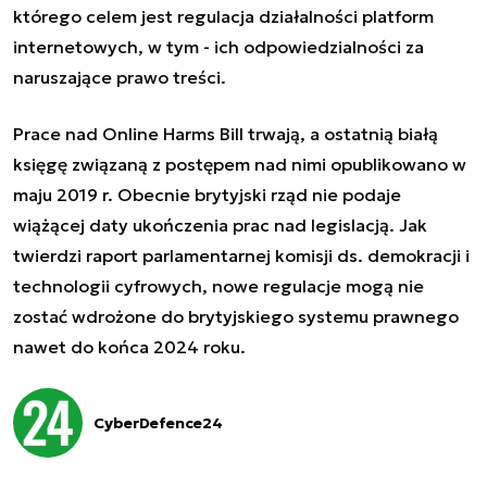
którego celem jest regulacja działalności platform
internetowych, w tym - ich odpowiedzialności za
naruszające prawo treści.
Prace nad Online Harms Bill trwają, a ostatnią białą
księgę związaną z postępem nad nimi opublikowano w
maju 2019 r. Obecnie brytyjski rząd nie podaje
wiążącej daty ukończenia prac nad legislacją. Jak
twierdzi raport parlamentarnej komisji ds. demokracji i
technologii cyfrowych, nowe regulacje mogą nie
zostać wdrożone do brytyjskiego systemu prawnego
nawet do końca 2024 roku.
CyberDefence24