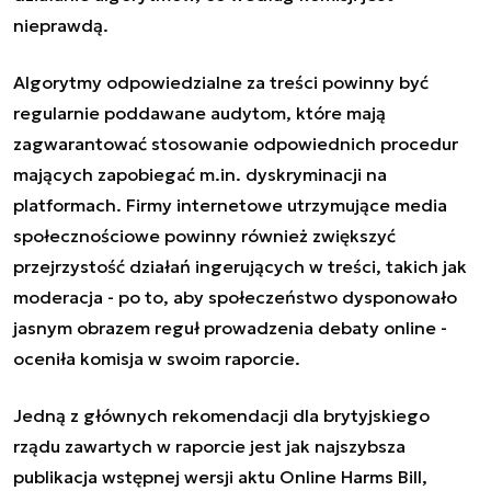
nieprawdą.
Algorytmy odpowiedzialne za treści powinny być
regularnie poddawane audytom, które mają
zagwarantować stosowanie odpowiednich procedur
mających zapobiegać m.in. dyskryminacji na
platformach. Firmy internetowe utrzymujące media
społecznościowe powinny również zwiększyć
przejrzystość działań ingerujących w treści, takich jak
moderacja - po to, aby społeczeństwo dysponowało
jasnym obrazem reguł prowadzenia debaty online -
oceniła komisja w swoim raporcie.
Jedną z głównych rekomendacji dla brytyjskiego
rządu zawartych w raporcie jest jak najszybsza
publikacja wstępnej wersji aktu Online Harms Bill,