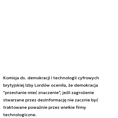
Komisja ds. demokracji i technologii cyfrowych
brytyjskiej Izby Lordów oceniła, że demokracja
"przestanie mieć znaczenie", jeśli zagrożenie
stwarzane przez dezinformację nie zacznie być
traktowane poważnie przez wielkie firmy
technologiczne.