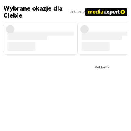
Wybrane okazje dla
REKLAMA
Ciebie
Reklama