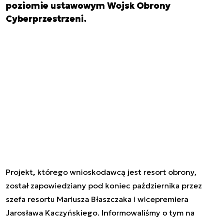
poziomie ustawowym Wojsk Obrony
Cyberprzestrzeni.
Projekt, którego wnioskodawcą jest resort obrony,
został zapowiedziany pod koniec października przez
szefa resortu Mariusza Błaszczaka i wicepremiera
Jarosława Kaczyńskiego.
Informowaliśmy o tym na