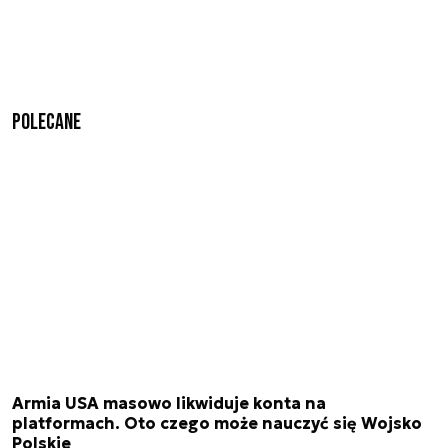
Polecane
Armia USA masowo likwiduje konta na
platformach. Oto czego może nauczyć się Wojsko
Polskie