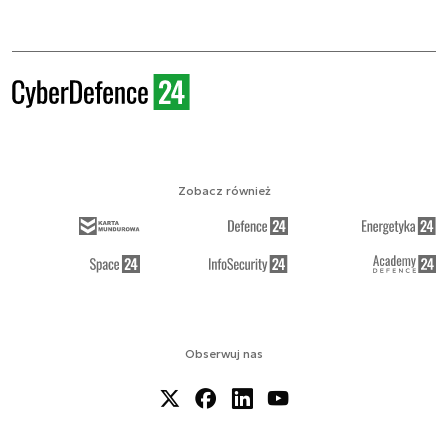
Zobacz również
Obserwuj nas