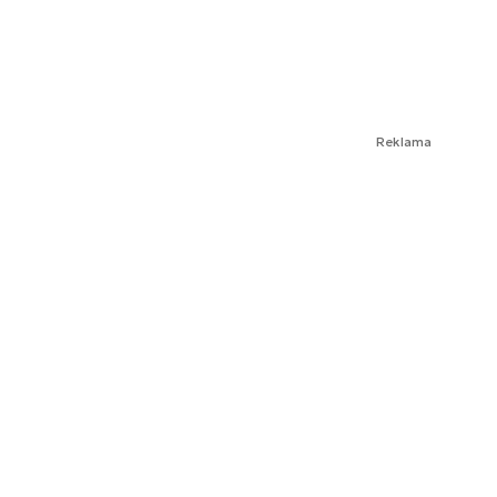
Reklama