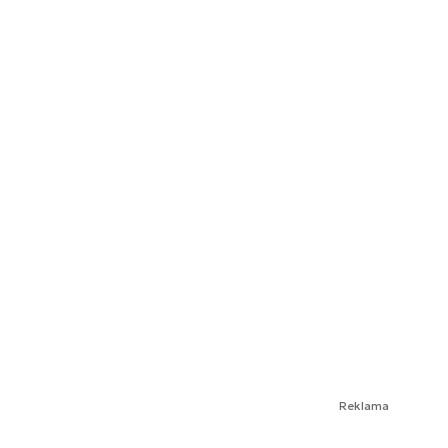
Reklama