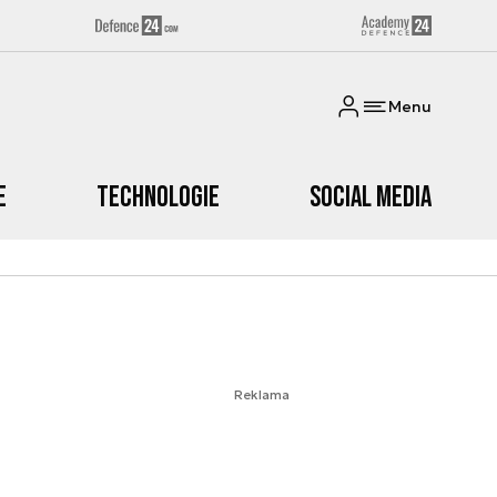
Menu
e
Technologie
Social media
Reklama