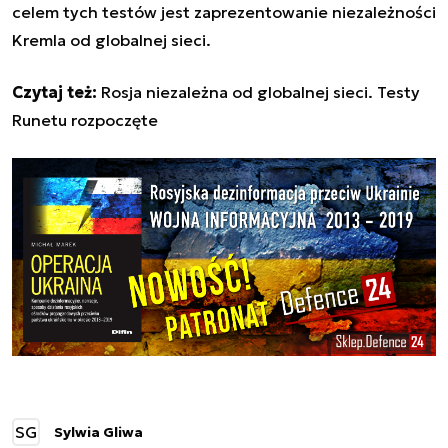
celem tych testów jest zaprezentowanie niezależności
Kremla od globalnej sieci.
Czytaj też:
Rosja niezależna od globalnej sieci. Testy
Runetu rozpoczęte
SG
Sylwia Gliwa