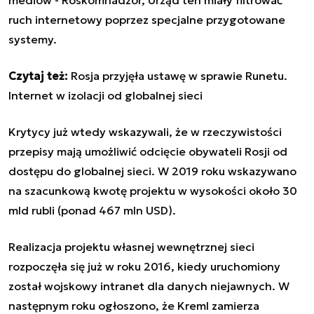
ruch internetowy poprzez specjalne przygotowane
systemy.
Czytaj też:
Rosja przyjęła ustawę w sprawie Runetu.
Internet w izolacji od globalnej sieci
Krytycy już wtedy wskazywali, że w rzeczywistości
przepisy mają umożliwić odcięcie obywateli Rosji od
dostępu do globalnej sieci. W 2019 roku wskazywano
na szacunkową kwotę projektu w wysokości około 30
mld rubli (ponad 467 mln USD).
Realizacja projektu własnej wewnętrznej sieci
rozpoczęła się już w roku 2016, kiedy uruchomiony
został wojskowy intranet dla danych niejawnych. W
następnym roku ogłoszono, że Kreml zamierza