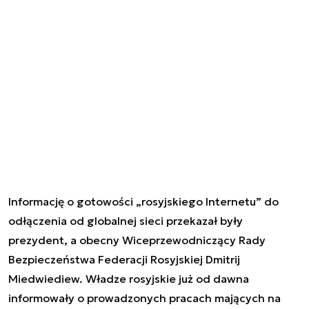
Informację o gotowości „rosyjskiego Internetu” do
odłączenia od globalnej sieci przekazał były
prezydent, a obecny Wiceprzewodniczący Rady
Bezpieczeństwa Federacji Rosyjskiej Dmitrij
Miedwiediew. Władze rosyjskie już od dawna
informowały o prowadzonych pracach mających na