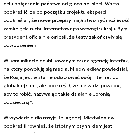
celu odłączenie państwa od globalnej sieci. Warto
podkreślić, że od początku projektu eksperci
podkreślali, że nowe przepisy mają stworzyć możliwość
zamknięcia ruchu internetowego wewnątrz kraju. Były
prezydent oficjalnie ogłosił, że testy zakończyły się
powodzeniem.
W komunikacie opublikowanym przez agencję Interfax,
na który powołują się media, Miedwiediew powiedział,
że Rosja jest w stanie odizolować swój internet od
globalnej sieci, ale podkreślił, że nie widzi powodu,
aby to robić, nazywając takie działanie „bronią
obosieczną”.
W wywiadzie dla rosyjskiej agencji Miedwiediew
podkreślił również, że istotnym czynnikiem jest