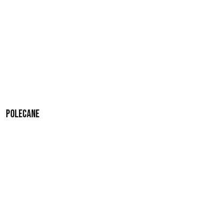
Polecane