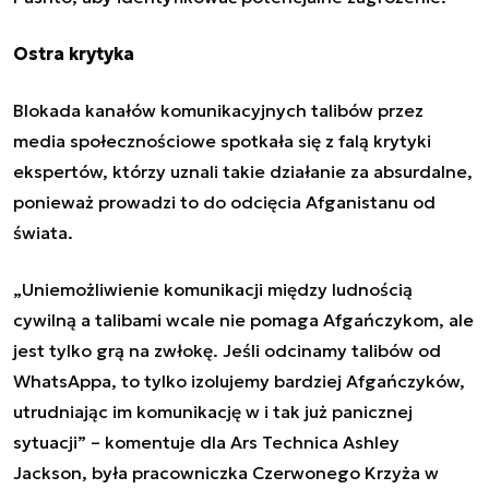
Ostra krytyka
Blokada kanałów komunikacyjnych talibów przez
media społecznościowe
spotkała się z falą krytyki
ekspertów, którzy uznali takie działanie za absurdalne,
ponieważ prowadzi to do odcięcia Afganistanu od
świata.
„Uniemożliwienie komunikacji między ludnością
cywilną a talibami wcale nie pomaga Afgańczykom, ale
jest tylko grą na zwłokę. Jeśli odcinamy talibów od
WhatsAppa, to tylko izolujemy bardziej Afgańczyków,
utrudniając im komunikację w i tak już panicznej
sytuacji” – komentuje dla Ars Technica Ashley
Jackson, była pracowniczka Czerwonego Krzyża w