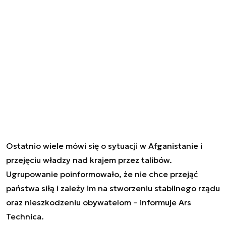
Ostatnio wiele mówi się o
sytuacji w Afganistanie
i
przejęciu władzy nad krajem przez talibów.
Ugrupowanie poinformowało, że nie chce przejąć
państwa siłą i zależy im na stworzeniu stabilnego rządu
oraz nieszkodzeniu obywatelom – informuje Ars
Technica.