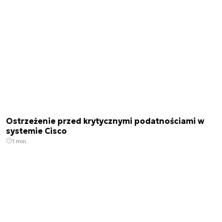
Ostrzeżenie przed krytycznymi podatnościami w
systemie Cisco
1 min.