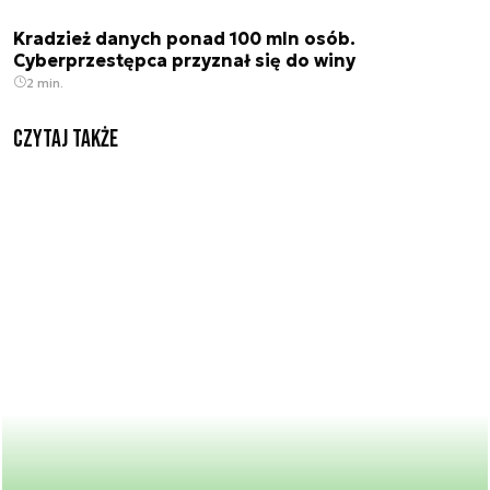
Kradzież danych ponad 100 mln osób.
Cyberprzestępca przyznał się do winy
2 min.
Czytaj także