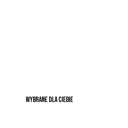
Wybrane dla Ciebie