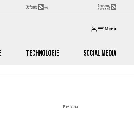
Menu
e
Technologie
Social media
Reklama