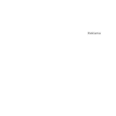
Reklama