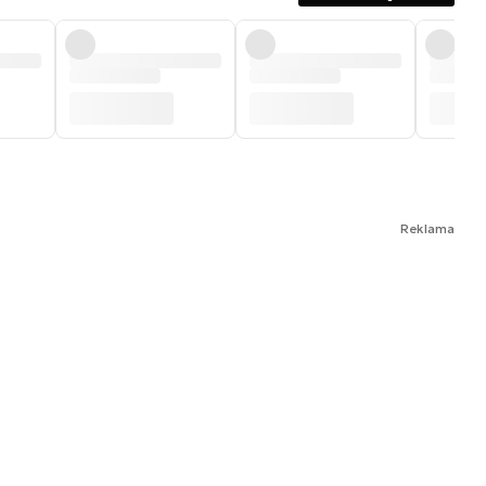
Reklama