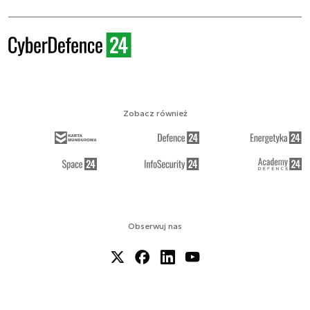
Zobacz również
Obserwuj nas