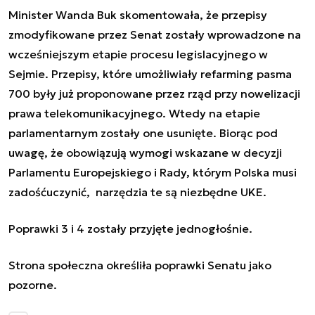
Minister Wanda Buk skomentowała, że przepisy
zmodyfikowane przez Senat zostały wprowadzone na
wcześniejszym etapie procesu legislacyjnego w
Sejmie. Przepisy, które umożliwiały refarming pasma
700 były już proponowane przez rząd przy nowelizacji
prawa telekomunikacyjnego. Wtedy na etapie
parlamentarnym zostały one usunięte. Biorąc pod
uwagę, że obowiązują wymogi wskazane w decyzji
Parlamentu Europejskiego i Rady, którym Polska musi
zadośćuczynić, narzędzia te są niezbędne UKE.
Poprawki 3 i 4 zostały przyjęte jednogłośnie.
Strona społeczna określiła poprawki Senatu jako
pozorne.