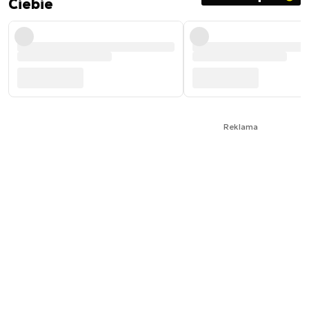
Ciebie
Reklama