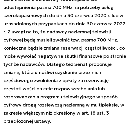
udostępnienia pasma 700 MHz na potrzeby usług
szerokopasmowych do dnia 30 czerwca 2020 r. lub w
uzasadnionych przypadkach do dnia 30 czerwca 2022
r. Z uwagi na to, że nadawcy naziemnej telewizji
cyfrowej będą musieli zwolnić tzw. pasmo 700 MHz,
konieczna będzie zmiana rezerwacji częstotliwości, co
może wywołać negatywne skutki finansowe po stronie
tychże nadawców. Dlatego też Senat proponuje
zmianę, która umożliwi uzyskanie przez nich
częściowego zwolnienia z opłaty za rezerwację
częstotliwości na cele rozpowszechniania lub
rozprowadzania programu telewizyjnego w sposób
cyfrowy drogą rozsiewczą naziemną w multipleksie, w
zakresie większym niż określony w art. 18 ust. 3
przedłożonej ustawy.