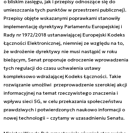
o bliskim zasięgu, jak i przepisy odnoszące się do
umieszczania tych punktów w przestrzeni publicznej).
Przepisy objęte wskazanymi poprawkami stanowiły
implementację dyrektywy Parlamentu Europejskiej i
Rady nr 1972/2018 ustanawiającej Europejski Kodeks
Łączności Elektronicznej, niemniej ze względu na to,
że wdrożenie dyrektywy nie musi nastąpić w roku
bieżącym, Senat proponuje odroczenie wprowadzenia
tych regulacji do czasu uchwalenia ustawy
kompleksowo wdrażającej Kodeks Łączności. Takie
rozwiązanie umożliwi przeprowadzenie szerokiej akcji
informacyjnej na temat rzeczywistego znaczenia i
wpływu sieci 5G, w celu przekazania społeczeństwu
prawdziwych i potwierdzonych naukowo informacji o
nowej technologii – czytamy w uzasadnieniu Senatu.