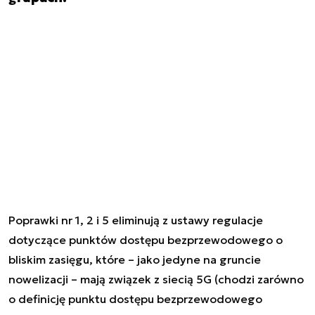
Poprawki nr 1, 2 i 5 eliminują z ustawy regulacje
dotyczące punktów dostępu bezprzewodowego o
bliskim zasięgu, które – jako jedyne na gruncie
nowelizacji – mają związek z siecią 5G (chodzi zarówno
o definicję punktu dostępu bezprzewodowego