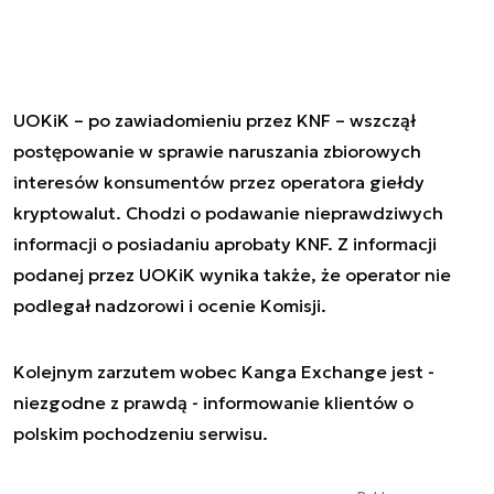
UOKiK – po zawiadomieniu przez KNF – wszczął
postępowanie w sprawie naruszania zbiorowych
interesów konsumentów przez operatora giełdy
kryptowalut. Chodzi o podawanie nieprawdziwych
informacji o posiadaniu aprobaty KNF. Z informacji
podanej przez UOKiK wynika także, że operator nie
podlegał nadzorowi i ocenie Komisji.
Kolejnym zarzutem wobec Kanga Exchange jest -
niezgodne z prawdą - informowanie klientów o
polskim pochodzeniu serwisu.