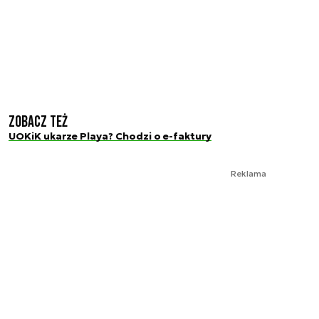
Zobacz też
UOKiK ukarze Playa? Chodzi o e-faktury
Reklama