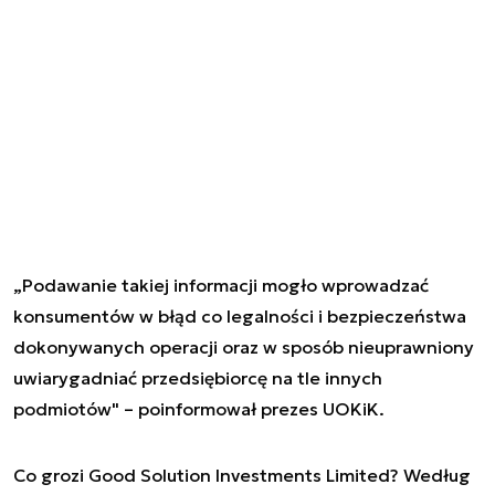
„Podawanie takiej informacji mogło wprowadzać
konsumentów w błąd co legalności i bezpieczeństwa
dokonywanych operacji oraz w sposób nieuprawniony
uwiarygadniać przedsiębiorcę na tle innych
podmiotów" – poinformował prezes UOKiK.
Co grozi Good Solution Investments Limited? Według