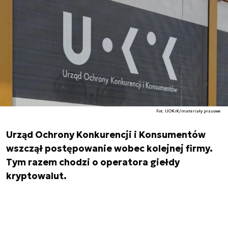
Fot. UOKiK/materiały prasowe
Urząd Ochrony Konkurencji i Konsumentów
wszczął postępowanie wobec kolejnej firmy.
Tym razem chodzi o operatora giełdy
kryptowalut.