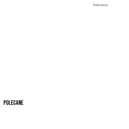
Reklama
Polecane