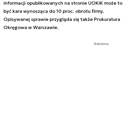
informacji opublikowanych na stronie UOKiK może to
być kara wynosząca do 10 proc. obrotu firmy.
Opisywanej sprawie przygląda się także Prokuratura
Okręgowa w Warszawie.
Reklama