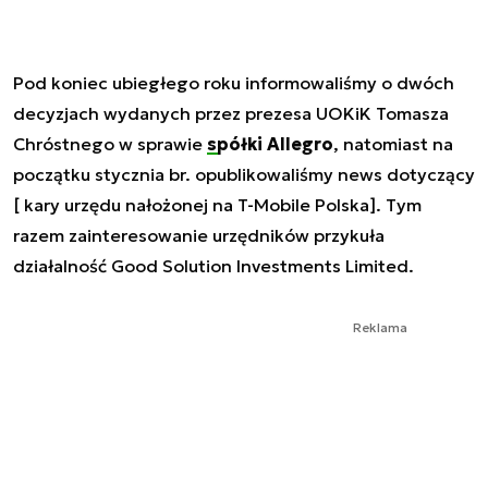
Pod koniec ubiegłego roku informowaliśmy o dwóch
decyzjach wydanych przez prezesa UOKiK Tomasza
Chróstnego w sprawie
spółki Allegro
, natomiast na
początku stycznia br. opublikowaliśmy news dotyczący
[ kary urzędu nałożonej na T-Mobile Polska]. Tym
razem zainteresowanie urzędników przykuła
działalność Good Solution Investments Limited.
Reklama