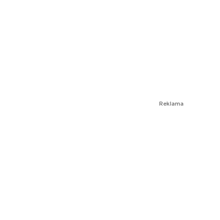
Reklama