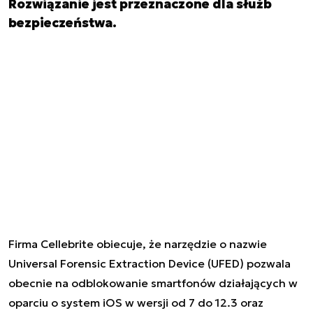
Rozwiązanie jest przeznaczone dla służb
bezpieczeństwa.
Firma Cellebrite obiecuje, że narzędzie o nazwie
Universal Forensic Extraction Device (UFED) pozwala
obecnie na odblokowanie smartfonów działających w
oparciu o system iOS w wersji od 7 do 12.3 oraz