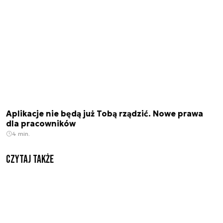
Aplikacje nie będą już Tobą rządzić. Nowe prawa
dla pracowników
4 min.
Czytaj także