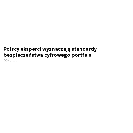
Polscy eksperci wyznaczają standardy
bezpieczeństwa cyfrowego portfela
3 min.