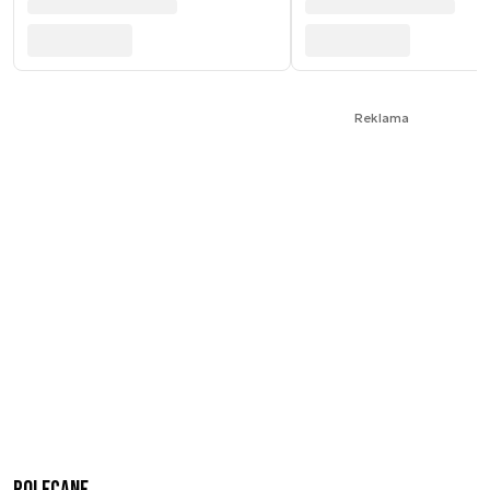
Reklama