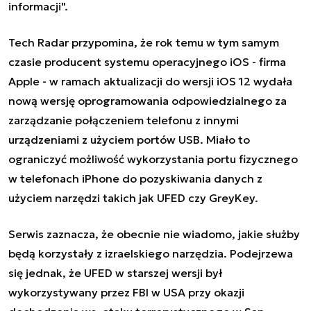
informacji".
Tech Radar przypomina, że rok temu w tym samym
czasie producent systemu operacyjnego iOS - firma
Apple - w ramach aktualizacji do wersji iOS 12 wydała
nową wersję oprogramowania odpowiedzialnego za
zarządzanie połączeniem telefonu z innymi
urządzeniami z użyciem portów USB. Miało to
ograniczyć możliwość wykorzystania portu fizycznego
w telefonach iPhone do pozyskiwania danych z
użyciem narzędzi takich jak UFED czy GreyKey.
Serwis zaznacza, że obecnie nie wiadomo, jakie służby
będą korzystały z izraelskiego narzędzia. Podejrzewa
się jednak, że UFED w starszej wersji był
wykorzystywany przez FBI w USA przy okazji