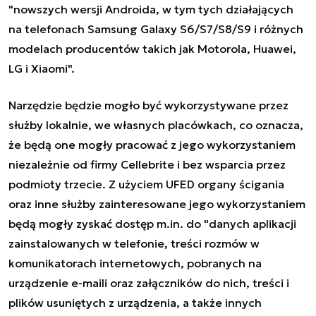
"nowszych wersji Androida, w tym tych działających
na telefonach Samsung Galaxy S6/S7/S8/S9 i różnych
modelach producentów takich jak Motorola, Huawei,
LG i Xiaomi".
Narzędzie będzie mogło być wykorzystywane przez
służby lokalnie, we własnych placówkach, co oznacza,
że będą one mogły pracować z jego wykorzystaniem
niezależnie od firmy Cellebrite i bez wsparcia przez
podmioty trzecie. Z użyciem UFED organy ścigania
oraz inne służby zainteresowane jego wykorzystaniem
będą mogły zyskać dostęp m.in. do "danych aplikacji
zainstalowanych w telefonie, treści rozmów w
komunikatorach internetowych, pobranych na
urządzenie e-maili oraz załączników do nich, treści i
plików usuniętych z urządzenia, a także innych