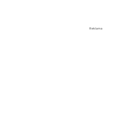
Reklama