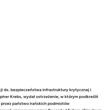
 ds. bezpieczeństwa infrastruktury krytycznej i
opher Krebs,
wydał ostrzeżenie, w którym podkreślił
 przez państwo irańskich podmiotów