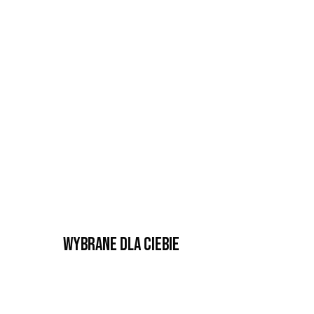
Wybrane dla Ciebie