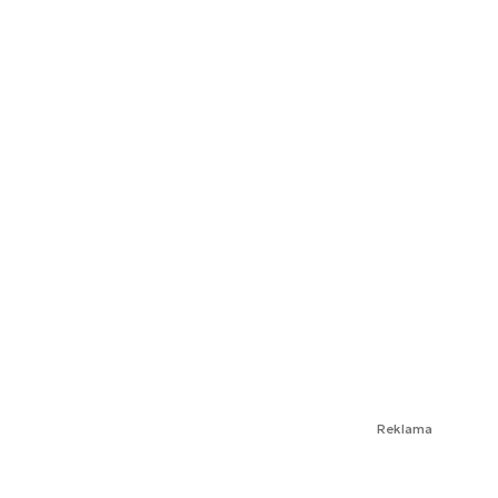
Reklama