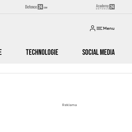
Menu
e
Technologie
Social media
Reklama