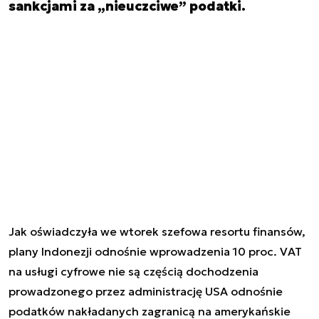
sankcjami za „nieuczciwe” podatki.
Jak oświadczyła we wtorek szefowa resortu finansów,
plany Indonezji odnośnie wprowadzenia 10 proc. VAT
na usługi cyfrowe nie są częścią dochodzenia
prowadzonego przez administrację USA odnośnie
podatków nakładanych zagranicą na amerykańskie