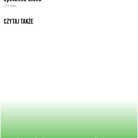
1 min.
Czytaj także