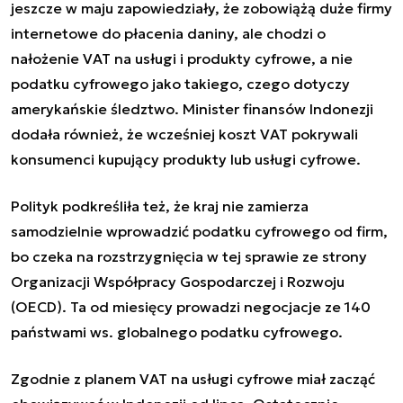
jeszcze w maju zapowiedziały, że zobowiążą duże firmy
internetowe do płacenia daniny, ale chodzi o
nałożenie VAT na usługi i produkty cyfrowe, a nie
podatku cyfrowego jako takiego, czego dotyczy
amerykańskie śledztwo. Minister finansów Indonezji
dodała również, że wcześniej koszt VAT pokrywali
konsumenci kupujący produkty lub usługi cyfrowe.
Polityk podkreśliła też, że kraj nie zamierza
samodzielnie wprowadzić podatku cyfrowego od firm,
bo czeka na rozstrzygnięcia w tej sprawie ze strony
Organizacji Współpracy Gospodarczej i Rozwoju
(OECD). Ta od miesięcy prowadzi negocjacje ze 140
państwami ws. globalnego podatku cyfrowego.
Zgodnie z planem VAT na usługi cyfrowe miał zacząć