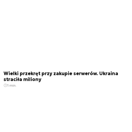
Wielki przekręt przy zakupie serwerów. Ukraina
straciła miliony
1 min.