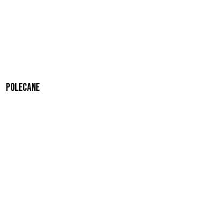
Polecane