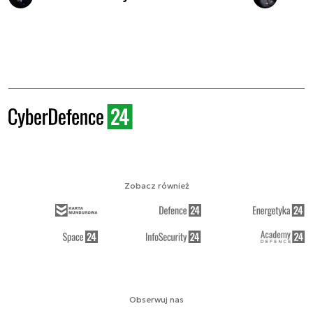
Zobacz również
Obserwuj nas