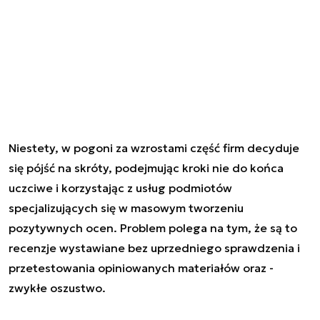
Niestety, w pogoni za wzrostami część firm decyduje
się pójść na skróty, podejmując kroki nie do końca
uczciwe i korzystając z usług podmiotów
specjalizujących się w masowym tworzeniu
pozytywnych ocen. Problem polega na tym, że są to
recenzje wystawiane bez uprzedniego sprawdzenia i
przetestowania opiniowanych materiałów oraz -
zwykłe oszustwo.