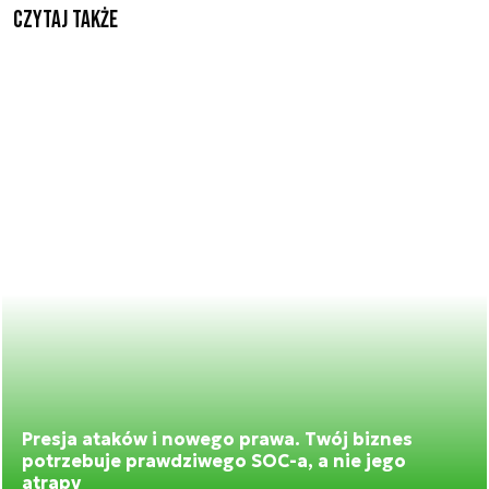
Czytaj także
Presja ataków i nowego prawa. Twój biznes
potrzebuje prawdziwego SOC-a, a nie jego
atrapy