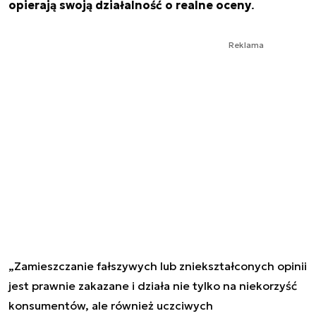
opierają swoją działalność o realne oceny
.
Reklama
„Zamieszczanie fałszywych lub zniekształconych opinii
jest prawnie zakazane i działa nie tylko na niekorzyść
konsumentów, ale również uczciwych