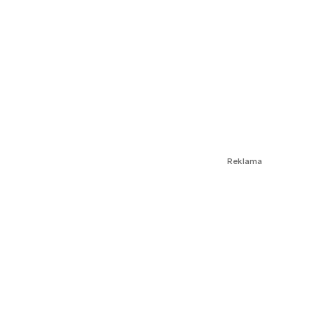
Reklama