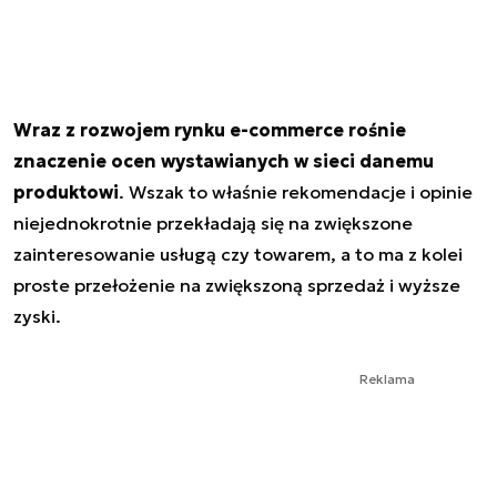
Wraz z rozwojem rynku e-commerce rośnie
znaczenie ocen wystawianych w sieci danemu
produktowi
. Wszak to właśnie rekomendacje i opinie
niejednokrotnie przekładają się na zwiększone
zainteresowanie usługą czy towarem, a to ma z kolei
proste przełożenie na zwiększoną sprzedaż i wyższe
zyski.
Reklama