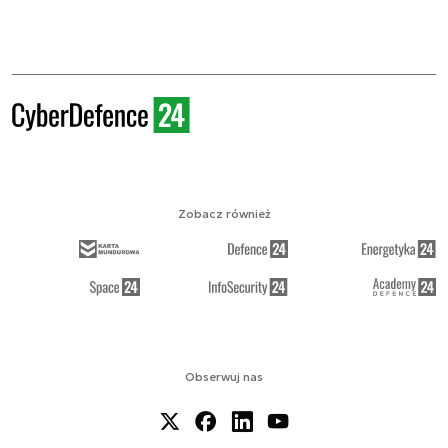
Zobacz również
Obserwuj nas