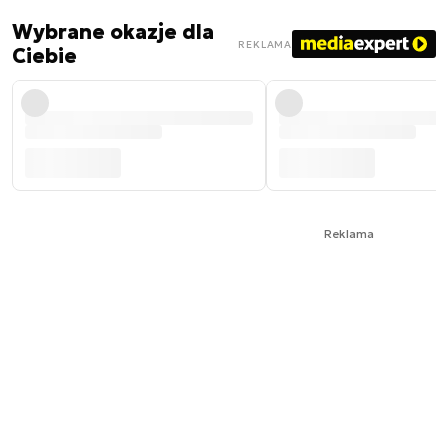
Wybrane okazje dla
REKLAMA
Ciebie
Reklama