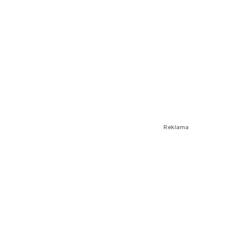
Reklama