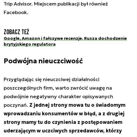
Trip Advisor. Miejscem publikacji był również
Facebook.
Zobacz też
Google, Amazon i fałszywe recenzje. Rusza dochodzenie
brytyjskiego regulatora
Podwójna nieuczciwość
Przyglądając się nieuczciwej działalności
poszczególnych firm, warto zwrócić uwagę na
podwójnie negatywny charakter opisywanych
poczynań.
Z jednej strony mowa tu o świadomym
wprowadzaniu konsumentów w błąd, a z drugiej
strony mamy tu do czynienia z postępowaniem
uderzającym w uczciwych sprzedawców, którzy