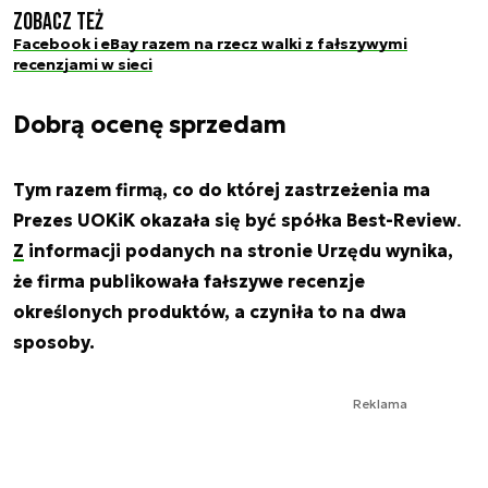
Zobacz też
Facebook i eBay razem na rzecz walki z fałszywymi
recenzjami w sieci
Dobrą ocenę sprzedam
Tym razem firmą, co do której zastrzeżenia ma
Prezes UOKiK okazała się być spółka Best-Review
.
Z informacji podanych na stronie Urzędu wynika,
że firma publikowała fałszywe recenzje
określonych produktów, a czyniła to na dwa
sposoby.
Reklama