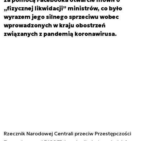
„fizycznej likwidacji” ministrów, co było
wyrazem jego silnego sprzeciwu wobec
wprowadzonych w kraju obostrzeń
związanych z pandemią koronawirusa.
Rzecznik Narodowej Centrali przeciw Przestępczości