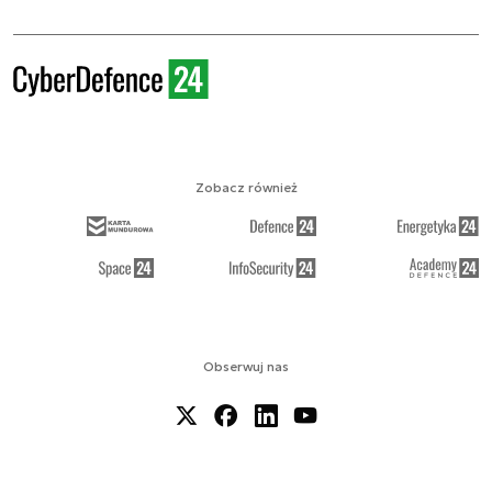
Zobacz również
Obserwuj nas