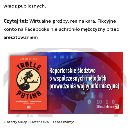
władz publicznych.
Czytaj też:
Wirtualne groźby, realna kara. Fikcyjne
konto na Facebooku nie uchroniło mężczyzny przed
aresztowaniem
Z oferty Sklepu Defence24 - zapraszamy!