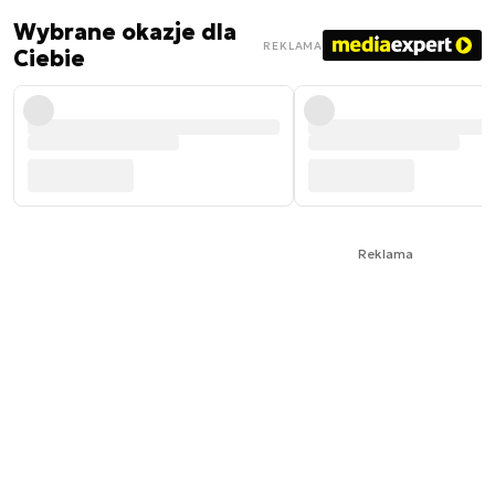
Wybrane okazje dla
REKLAMA
Ciebie
Reklama