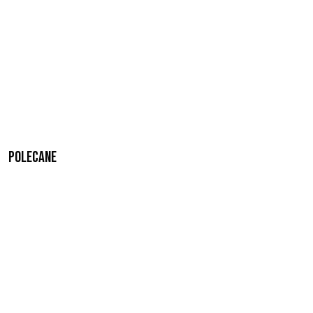
Polecane