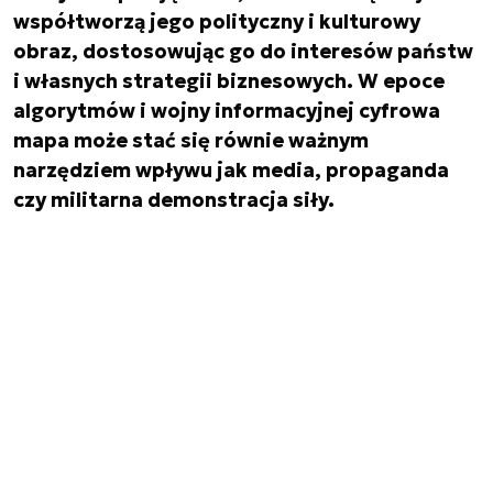
współtworzą jego polityczny i kulturowy
obraz, dostosowując go do interesów państw
i własnych strategii biznesowych. W epoce
algorytmów i wojny informacyjnej cyfrowa
mapa może stać się równie ważnym
narzędziem wpływu jak media, propaganda
czy militarna demonstracja siły.