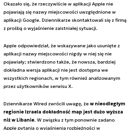
Okazało się, że rzeczywiście w aplikacji Apple nie
pojawiają się nazwy miejscowości uwzględnione w
aplikacji Google. Dziennikarze skontaktowali się z firmą
z prośbą o wyjaśnienie zaistniałej sytuacji.
Apple odpowiedział, że wskazywane jako usunięte z
aplikacji nazwy miejscowości nigdy w niej się nie
pojawiały; stwierdzono także, że nowsza, bardziej
dokładna wersja aplikacji nie jest dostępna we
wszystkich regionach, w tym również analizowanym
przez użytkowników serwisu X.
Dziennikarze Wired zwrócili uwagę, że
w nieodległym
regionie Izraela dokładność map jest dużo wyższa
niż w Libanie
. W związku z tym ponownie zadano
Apple pytania o wyjaśnienia rozbieżności w