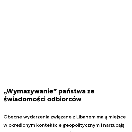
„Wymazywanie” państwa ze
świadomości odbiorców
Obecne wydarzenia związane z Libanem mają miejsce
w określonym kontekście geopolitycznym i narzucają