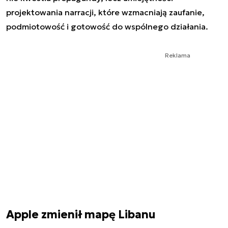
projektowania narracji, które wzmacniają zaufanie,
podmiotowość i gotowość do wspólnego działania.
Reklama
Apple zmienił mapę Libanu