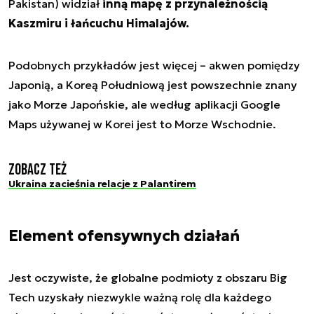
Pakistan) widział
inną mapę z przynależnością
Kaszmiru i łańcuchu Himalajów.
Podobnych przykładów jest więcej – akwen pomiędzy
Japonią, a Koreą Południową jest powszechnie znany
jako Morze Japońskie, ale według aplikacji Google
Maps używanej w Korei jest to Morze Wschodnie.
Zobacz też
Ukraina zacieśnia relacje z Palantirem
Element ofensywnych działań
Jest oczywiste, że globalne podmioty z obszaru Big
Tech uzyskały niezwykle ważną rolę dla każdego