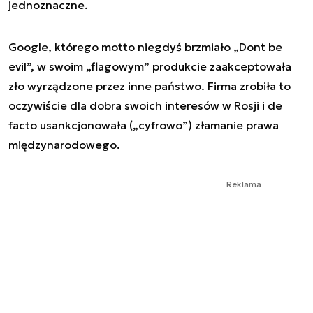
jednoznaczne.
Google, którego motto niegdyś brzmiało „Dont be
evil”, w swoim „flagowym” produkcie zaakceptowała
zło wyrządzone przez inne państwo. Firma zrobiła to
oczywiście dla dobra swoich interesów w Rosji i de
facto usankcjonowała („cyfrowo”) złamanie prawa
międzynarodowego.
Reklama