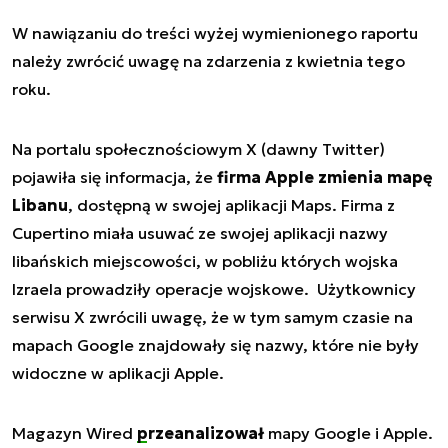
W nawiązaniu do treści wyżej wymienionego raportu
należy zwrócić uwagę na zdarzenia z kwietnia tego
roku.
Na portalu społecznościowym X (dawny Twitter)
pojawiła się informacja, że
firma Apple zmienia mapę
Libanu
, dostępną w swojej aplikacji Maps. Firma z
Cupertino miała usuwać ze swojej aplikacji nazwy
libańskich miejscowości, w pobliżu których wojska
Izraela prowadziły operacje wojskowe. Użytkownicy
serwisu X zwrócili uwagę, że w tym samym czasie na
mapach Google znajdowały się nazwy, które nie były
widoczne w aplikacji Apple.
Magazyn Wired
przeanalizował
mapy Google i Apple.