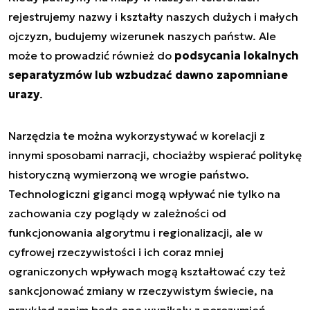
rejestrujemy nazwy i kształty naszych dużych i małych
ojczyzn, budujemy wizerunek naszych państw. Ale
może to prowadzić również do
podsycania lokalnych
separatyzmów lub wzbudzać dawno zapomniane
urazy
.
Narzędzia te można wykorzystywać w korelacji z
innymi sposobami narracji, chociażby wspierać politykę
historyczną wymierzoną we wrogie państwo.
Technologiczni giganci mogą wpływać nie tylko na
zachowania czy poglądy w zależności od
funkcjonowania algorytmu i regionalizacji, ale w
cyfrowej rzeczywistości i ich coraz mniej
ograniczonych wpływach mogą kształtować czy też
sankcjonować zmiany w rzeczywistym świecie, na