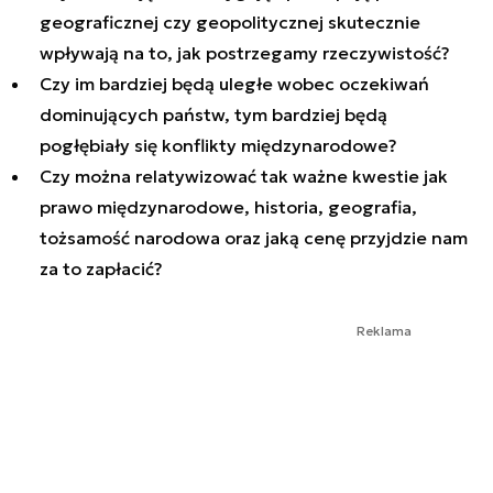
geograficznej czy geopolitycznej skutecznie
wpływają na to, jak postrzegamy rzeczywistość?
Czy im bardziej będą uległe wobec oczekiwań
dominujących państw, tym bardziej będą
pogłębiały się konflikty międzynarodowe?
Czy można relatywizować tak ważne kwestie jak
prawo międzynarodowe, historia, geografia,
tożsamość narodowa oraz jaką cenę przyjdzie nam
za to zapłacić?
Reklama