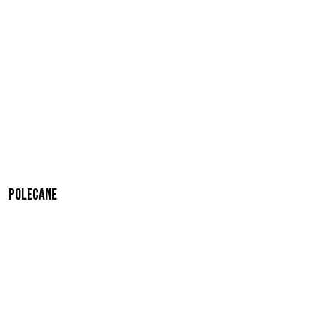
Polecane