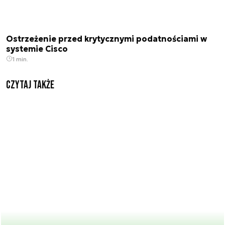
Ostrzeżenie przed krytycznymi podatnościami w
systemie Cisco
1 min.
Czytaj także