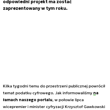
odpowiedni projekt ma zostać
zaprezentowany w tym roku.
Kilka tygodni temu do przestrzeni publicznej powrócił
temat podatku cyfrowego. Jak informowaliśmy
na
łamach naszego portalu
, w połowie lipca
wicepremier i minister cyfryzacji Krzysztof Gawkowski