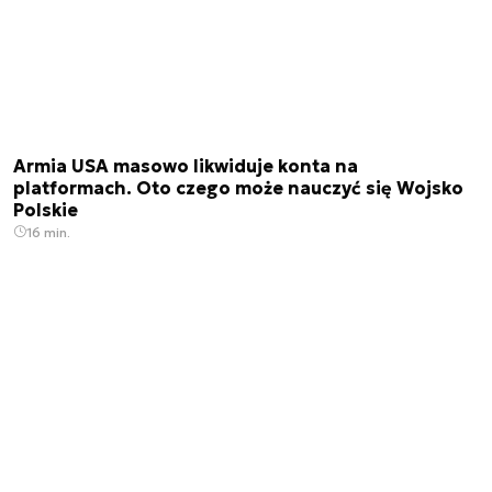
Armia USA masowo likwiduje konta na
platformach. Oto czego może nauczyć się Wojsko
Polskie
16 min.