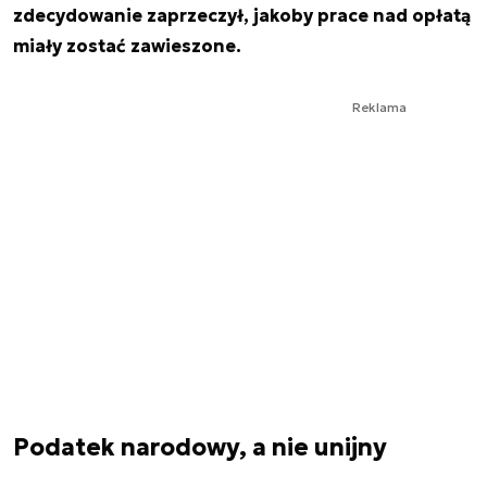
zdecydowanie zaprzeczył, jakoby prace nad opłatą
miały zostać zawieszone.
Reklama
Podatek narodowy, a nie unijny