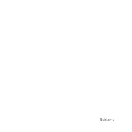
Reklama