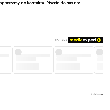
zapraszamy do kontaktu. Piszcie do nas na:
REKLAMA
Reklama