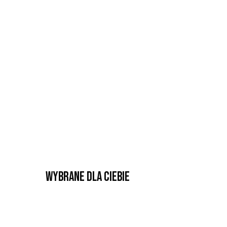
Wybrane dla Ciebie