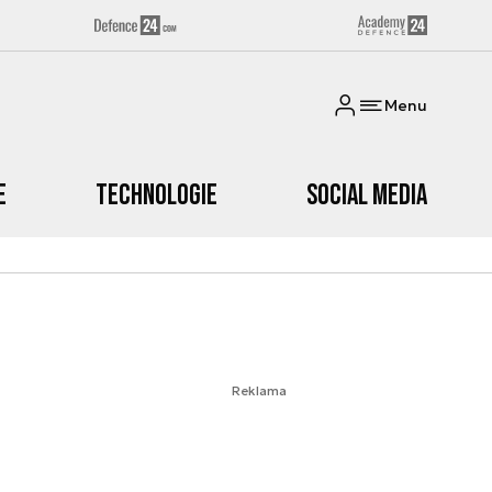
Menu
e
Technologie
Social media
Reklama