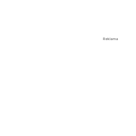
Reklama