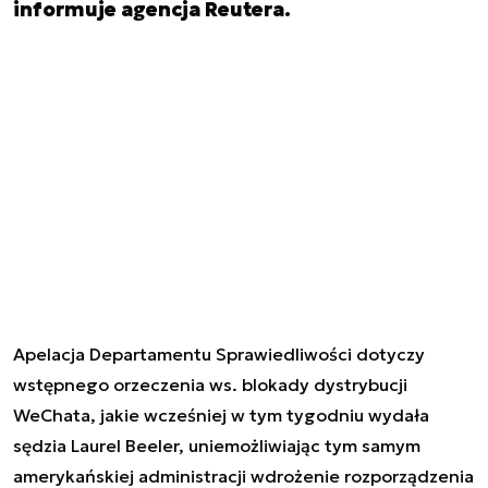
informuje agencja Reutera.
Apelacja Departamentu Sprawiedliwości dotyczy
wstępnego orzeczenia ws. blokady dystrybucji
WeChata, jakie wcześniej w tym tygodniu wydała
sędzia Laurel Beeler, uniemożliwiając tym samym
amerykańskiej administracji wdrożenie rozporządzenia