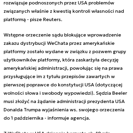
rozwiązuje podnoszonych przez USA problemów
związanych właśnie z kwestią kontroli własności nad
platformą - pisze Reuters.
Wstępne orzeczenie sądu blokujące wprowadzenie
zakazu dystrybucji WeChata przez amerykańskie
platformy zostało wydane w związku z pozwem grupy
użytkowników platformy, która zaskarżyła decyzję
amerykańskiej administracji, powołując się na prawa
przysługujące im z tytułu przepisów zawartych w
pierwszej poprawce do konstytucji USA (dotyczącej
wolności słowa i swobody wypowiedzi). Sędzia Beeler
musi złożyć na żądanie administracji prezydenta USA
Donalda Trumpa wyjaśnienia ws. swojego orzeczenia
do 1 października - informuje agencja.