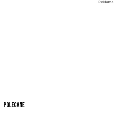
Reklama
Polecane