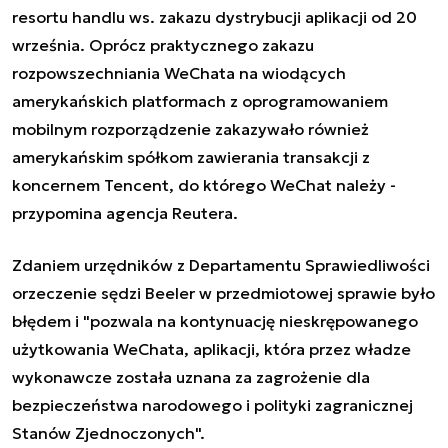
resortu handlu ws. zakazu dystrybucji aplikacji od 20
września. Oprócz praktycznego zakazu
rozpowszechniania WeChata na wiodących
amerykańskich platformach z oprogramowaniem
mobilnym rozporządzenie zakazywało również
amerykańskim spółkom zawierania transakcji z
koncernem Tencent, do którego WeChat należy -
przypomina agencja Reutera.
Zdaniem urzędników z Departamentu Sprawiedliwości
orzeczenie sędzi Beeler w przedmiotowej sprawie było
błędem i "pozwala na kontynuację nieskrępowanego
użytkowania WeChata, aplikacji, która przez władze
wykonawcze została uznana za zagrożenie dla
bezpieczeństwa narodowego i polityki zagranicznej
Stanów Zjednoczonych".