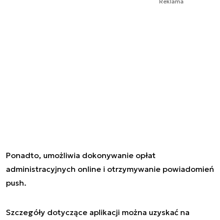
Reklama
Ponadto, umożliwia dokonywanie opłat
administracyjnych online i otrzymywanie powiadomień
push.
Szczegóły dotyczące aplikacji można uzyskać na