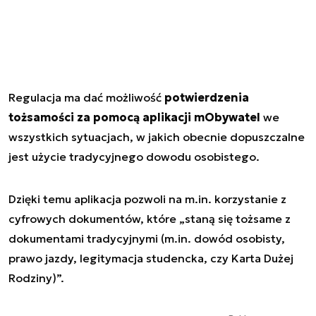
Regulacja ma dać możliwość
potwierdzenia
tożsamości za pomocą aplikacji mObywatel
we
wszystkich sytuacjach, w jakich obecnie dopuszczalne
jest użycie tradycyjnego dowodu osobistego.
Dzięki temu aplikacja pozwoli na m.in. korzystanie z
cyfrowych dokumentów, które „staną się tożsame z
dokumentami tradycyjnymi (m.in. dowód osobisty,
prawo jazdy, legitymacja studencka, czy Karta Dużej
Rodziny)”.