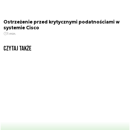
Ostrzeżenie przed krytycznymi podatnościami w
systemie Cisco
1 min.
Czytaj także