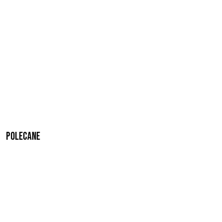
Polecane