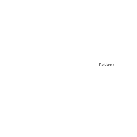
Reklama