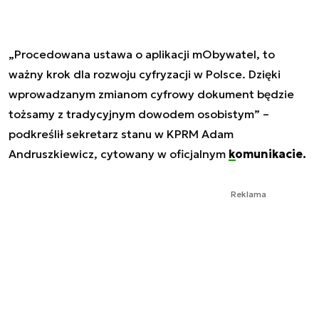
„Procedowana ustawa o aplikacji mObywatel, to
ważny krok dla rozwoju cyfryzacji w Polsce. Dzięki
wprowadzanym zmianom cyfrowy dokument będzie
tożsamy z tradycyjnym dowodem osobistym” –
podkreślił sekretarz stanu w KPRM Adam
Andruszkiewicz, cytowany w oficjalnym
komunikacie.
Reklama