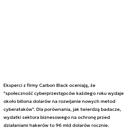
Eksperci z firmy Carbon Black oceniają, że
"społeczność cyberprzestępców każdego roku wydaje
około biliona dolarów na rozwijanie nowych metod
cyberataków". Dla porównania, jak twierdzą badacze,
wydatki sektora biznesowego na ochronę przed
działaniami hakerów to 96 mld dolarów rocznie.