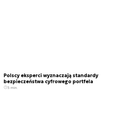
Polscy eksperci wyznaczają standardy
bezpieczeństwa cyfrowego portfela
3 min.