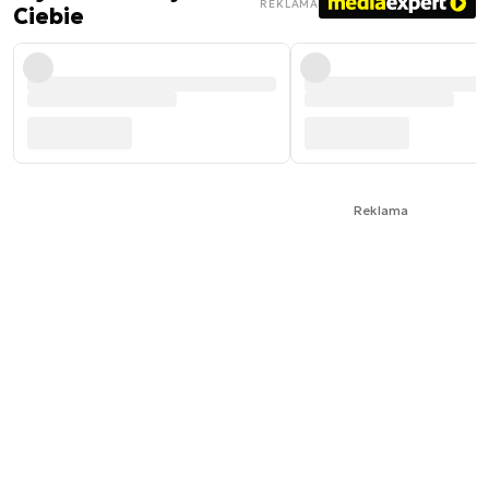
REKLAMA
Ciebie
Reklama