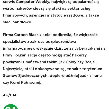
serwis Computer Weekly, największą popularnością
wśród hakerów cieszą się ataki na sektor usług
finansowych, agencje i instytucje rządowe, a także
sieci handlowe.
Firma Carbon Black z kolei podkreśla, że większość
specjalistów z zakresu bezpieczeństwa
informatycznego wskazuje dziś, że za cyberatakami na
firmy i organizacje często mogą stać hakerzy
powiązani z państwami takimi jak Chiny czy Rosja.
Najczęściej ataki dokonywane są jednak z terytorium
Stanów Zjednoczonych, dopiero później zaś - z Iranu
czy Korei Północnej.
AK/PAP