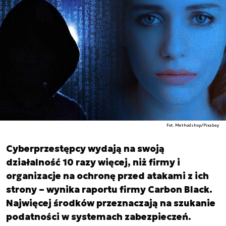
Fot. Methodshop/Pixabay
Cyberprzestępcy wydają na swoją
działalność 10 razy więcej, niż firmy i
organizacje na ochronę przed atakami z ich
strony – wynika raportu firmy Carbon Black.
Najwięcej środków przeznaczają na szukanie
podatności w systemach zabezpieczeń.