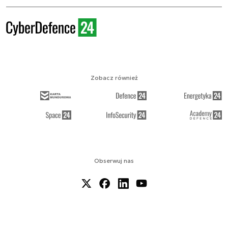
Zobacz również
Obserwuj nas