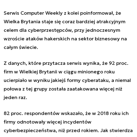
Serwis Computer Weekly z kolei poinformował, że
Wielka Brytania staje się coraz bardziej atrakcyjnym
celem dla cyberprzestępców, przy jednoczesnym
wzroście ataków hakerskich na sektor biznesowy na
całym świecie.
Z danych, które przytacza serwis wynika, że 92 proc.
firm w Wielkiej Brytanii w ciągu minionego roku
ucierpiało w wyniku jakiejś formy cyberataku, a niemal
połowa z tej grupy została zaatakowana więcej niż
jeden raz.
82 proc. respondentów wskazało, że w 2018 roku ich
firmy odnotowały więcej incydentów
cyberbezpieczeństwa, niż przed rokiem. Jak stwierdza