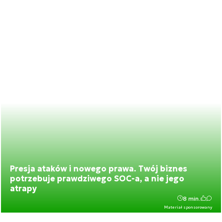
Presja ataków i nowego prawa. Twój biznes
potrzebuje prawdziwego SOC-a, a nie jego
atrapy
8 min.
Materiał sponsorowany