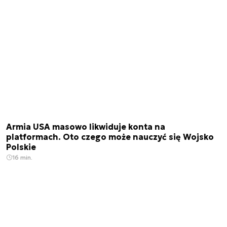
Armia USA masowo likwiduje konta na
platformach. Oto czego może nauczyć się Wojsko
Polskie
16 min.