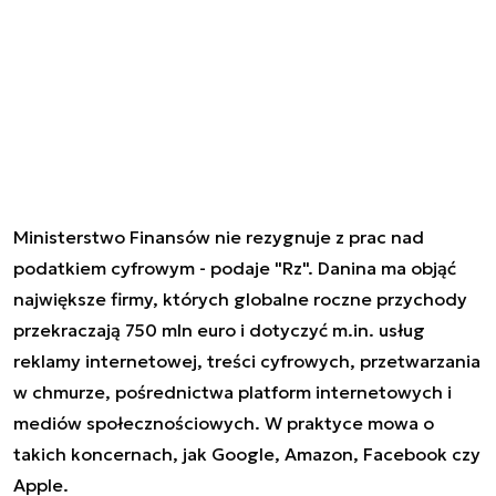
Ministerstwo Finansów nie rezygnuje z prac nad
podatkiem cyfrowym - podaje "Rz". Danina ma objąć
największe firmy, których globalne roczne przychody
przekraczają 750 mln euro i dotyczyć m.in. usług
reklamy internetowej, treści cyfrowych, przetwarzania
w chmurze, pośrednictwa platform internetowych i
mediów społecznościowych. W praktyce mowa o
takich koncernach, jak Google, Amazon, Facebook czy
Apple.