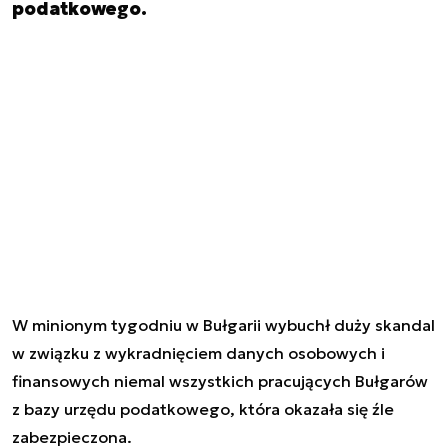
podatkowego.
W minionym tygodniu w Bułgarii wybuchł duży skandal
w związku z wykradnięciem danych osobowych i
finansowych niemal wszystkich pracujących Bułgarów
z bazy urzędu podatkowego, która okazała się źle
zabezpieczona.