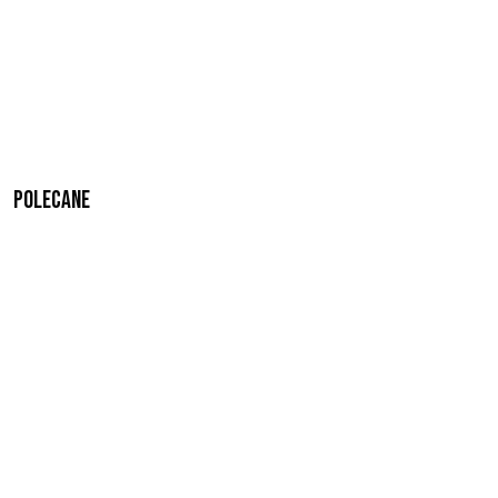
Polecane