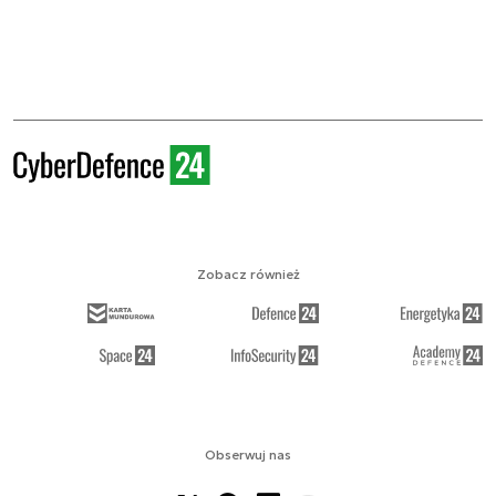
Zobacz również
Obserwuj nas