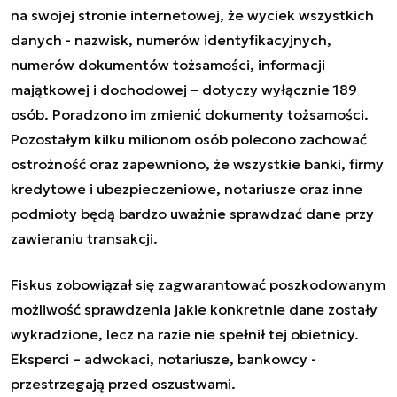
na swojej stronie internetowej, że wyciek wszystkich
danych - nazwisk, numerów identyfikacyjnych,
numerów dokumentów tożsamości, informacji
majątkowej i dochodowej – dotyczy wyłącznie 189
osób. Poradzono im zmienić dokumenty tożsamości.
Pozostałym kilku milionom osób polecono zachować
ostrożność oraz zapewniono, że wszystkie banki, firmy
kredytowe i ubezpieczeniowe, notariusze oraz inne
podmioty będą bardzo uważnie sprawdzać dane przy
zawieraniu transakcji.
Fiskus zobowiązał się zagwarantować poszkodowanym
możliwość sprawdzenia jakie konkretnie dane zostały
wykradzione, lecz na razie nie spełnił tej obietnicy.
Eksperci – adwokaci, notariusze, bankowcy -
przestrzegają przed oszustwami.