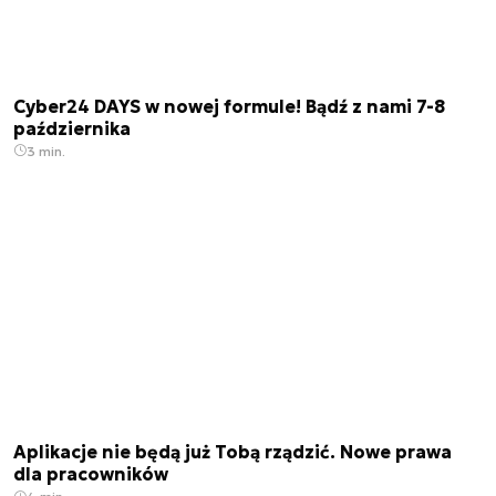
Cyber24 DAYS w nowej formule! Bądź z nami 7-8
października
3 min.
Aplikacje nie będą już Tobą rządzić. Nowe prawa
dla pracowników