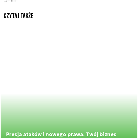
4 min.
Czytaj także
Presja ataków i nowego prawa. Twój biznes