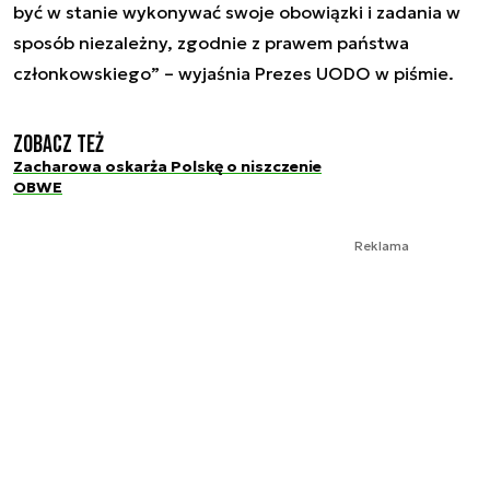
być w stanie wykonywać swoje obowiązki i zadania w
sposób niezależny, zgodnie z prawem państwa
członkowskiego”
– wyjaśnia Prezes UODO w piśmie.
Zobacz też
Zacharowa oskarża Polskę o niszczenie
OBWE
Reklama