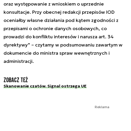
oraz występowanie z wnioskiem o uprzednie
konsultacje. Przy obecnej redakcji przepisów IOD
oceniałby własne działania pod kątem zgodności z
przepisami o ochronie danych osobowych, co
prowadzi do konfliktu interesów i narusza art. 34
dyrektywy”
– czytamy w podsumowaniu zawartym w
dokumencie do ministra spraw wewnętrznych i
administracji.
Zobacz też
Skanowanie czatów. Signal ostrzega UE
Reklama