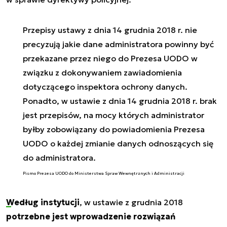
Przepisy ustawy z dnia 14 grudnia 2018 r. nie
precyzują jakie dane administratora powinny być
przekazane przez niego do Prezesa UODO w
związku z dokonywaniem zawiadomienia
dotyczącego inspektora ochrony danych.
Ponadto, w ustawie z dnia 14 grudnia 2018 r. brak
jest przepisów, na mocy których administrator
byłby zobowiązany do powiadomienia Prezesa
UODO o każdej zmianie danych odnoszących się
do administratora.
Pismo Prezesa UODO do Ministerstwa Spraw Wewnętrznych i Administracji
Według instytucji
, w ustawie z grudnia 2018
potrzebne jest wprowadzenie rozwiązań