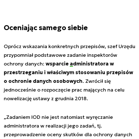
Oceniając samego siebie
Oprócz wskazania konkretnych przepisów, szef Urzędu
przypomniał podstawowe zadanie inspektorów
ochrony danych:
wsparcie
administratora
w
przestrzeganiu i właściwym stosowaniu przepisów
o ochronie danych osobowych
. Zwrócił się
jednocześnie o rozpoczęcie prac mających na celu
nowelizację ustawy z grudnia 2018.
„Zadaniem IOD nie jest natomiast wyręczanie
administratora w realizacji jego zadań, tj.
przeprowadzenie oceny skutków dla ochrony danych