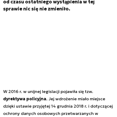
od czasu ostatniego wystąpienia w tej
sprawie nic się nie zmieniło.
W 2016 r. w unijnej legislacji pojawiła się tzw.
dyrektywa policyjna
. Jej wdrożenie miało miejsce
dzięki ustawie przyjętej 14 grudnia 2018 r. i dotyczącej
ochrony danych osobowych przetwarzanych w