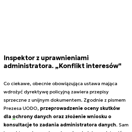
Inspektor z uprawnieniami
administratora. „Konflikt interesów"
Co ciekawe, obecnie obowiązująca ustawa mająca
wdrożyć dyrektywę policyjną zawiera przepisy
sprzeczne z unijnym dokumentem. Zgodnie z pismem
Prezesa UODO,
przeprowadzenie oceny skutków
dla
ochrony danych
oraz złożenie wniosku o
konsultacje to zadania administratora danych
. Sam