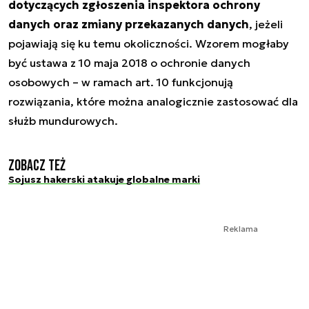
dotyczących zgłoszenia inspektora ochrony
danych oraz zmiany przekazanych danych
, jeżeli
pojawiają się ku temu okoliczności. Wzorem mogłaby
być ustawa z 10 maja 2018 o ochronie danych
osobowych – w ramach art. 10 funkcjonują
rozwiązania, które można analogicznie zastosować dla
służb mundurowych.
Zobacz też
Sojusz hakerski atakuje globalne marki
Reklama