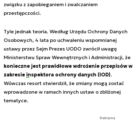
związku z zapobieganiem i zwalczaniem
przestępczości.
Tyle jednak teoria. Według Urzędu Ochrony Danych
Osobowych, 4 lata po uchwaleniu wspomnianej
ustawy przez Sejm Prezes UODO zwrócił uwagę
Ministerstwu Spraw Wewnętrznych i Administracji, że
konieczne jest prawidłowe wdrożenie przepisów w
zakresie
inspektora ochrony danych
(IOD)
.
Wówczas resort stwierdził, że zmiany mogą zostać
wprowadzone w ramach innych ustaw o zbliżonej
tematyce.
Reklama