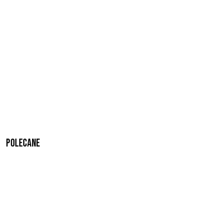
Polecane