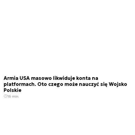
Armia USA masowo likwiduje konta na
platformach. Oto czego może nauczyć się Wojsko
Polskie
16 min.