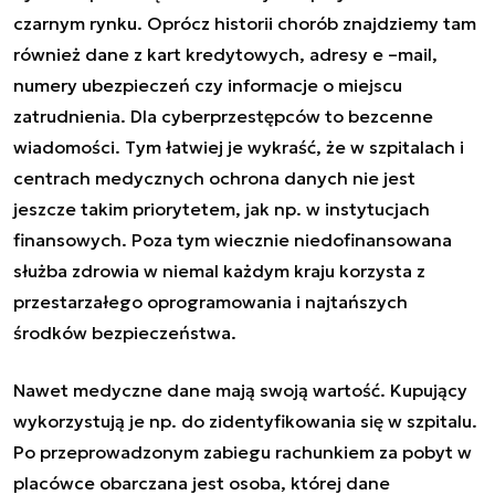
czarnym rynku. Oprócz historii chorób znajdziemy tam
również dane z kart kredytowych, adresy e –mail,
numery ubezpieczeń czy informacje o miejscu
zatrudnienia. Dla cyberprzestępców to bezcenne
wiadomości. Tym łatwiej je wykraść, że w szpitalach i
centrach medycznych ochrona danych nie jest
jeszcze takim priorytetem, jak np. w instytucjach
finansowych. Poza tym wiecznie niedofinansowana
służba zdrowia w niemal każdym kraju korzysta z
przestarzałego oprogramowania i najtańszych
środków bezpieczeństwa.
Nawet medyczne dane mają swoją wartość. Kupujący
wykorzystują je np. do zidentyfikowania się w szpitalu.
Po przeprowadzonym zabiegu rachunkiem za pobyt w
placówce obarczana jest osoba, której dane