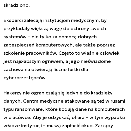
skradziono.
Eksperci zalecają instytucjom medycznym, by
przykładały większą wagę do ochrony swoich
systemów – nie tylko za pomocą dobrych
zabezpieczeń komputerowych, ale także poprzez
szkolenie pracowników. Często to właśnie człowiek
jest najsłabszym ogniwem, a jego nieświadome
zachowania otwierają liczne furtki dla
cyberprzestępców.
Hakerzy nie ograniczają się jedynie do kradzieży
danych. Centra medyczne atakowane są też wirusami
typu ransomware, które kodują dane na komputerach
w placówce. Aby je odzyskać, ofiara – w tym wypadku
władze instytucji – muszą zapłacić okup. Zarządy