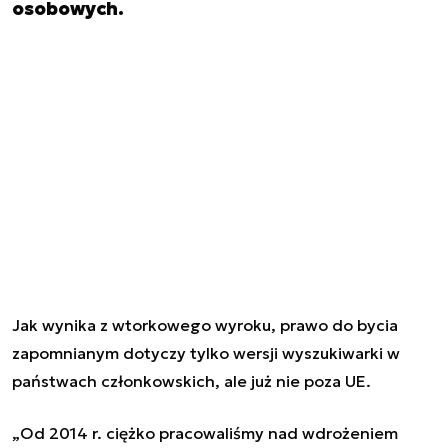
osobowych.
Jak wynika z wtorkowego wyroku, prawo do bycia
zapomnianym dotyczy tylko wersji wyszukiwarki w
państwach członkowskich, ale już nie poza UE.
„Od 2014 r. ciężko pracowaliśmy nad wdrożeniem