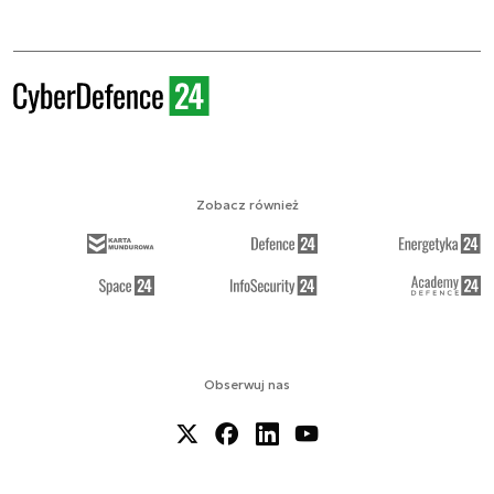
Zobacz również
Obserwuj nas