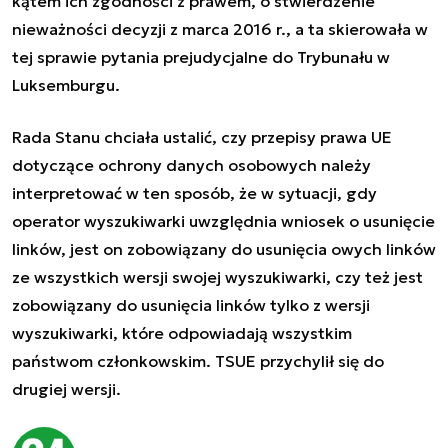
kątem ich zgodności z prawem, o stwierdzenie
nieważności decyzji z marca 2016 r., a ta skierowała w
tej sprawie pytania prejudycjalne do Trybunału w
Luksemburgu.
Rada Stanu chciała ustalić, czy przepisy prawa UE
dotyczące ochrony danych osobowych należy
interpretować w ten sposób, że w sytuacji, gdy
operator wyszukiwarki uwzględnia wniosek o usunięcie
linków, jest on zobowiązany do usunięcia owych linków
ze wszystkich wersji swojej wyszukiwarki, czy też jest
zobowiązany do usunięcia linków tylko z wersji
wyszukiwarki, które odpowiadają wszystkim
państwom członkowskim. TSUE przychylił się do
drugiej wersji.