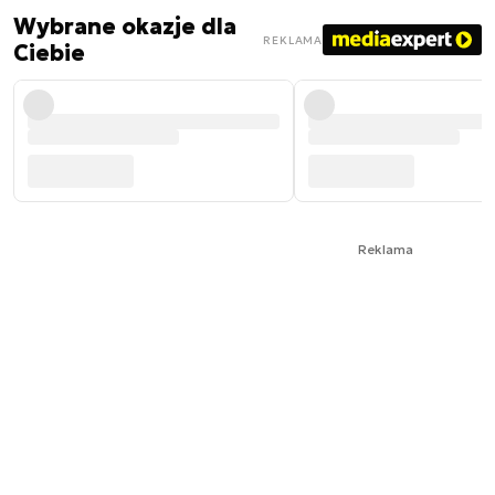
Wybrane okazje dla
REKLAMA
Ciebie
Reklama