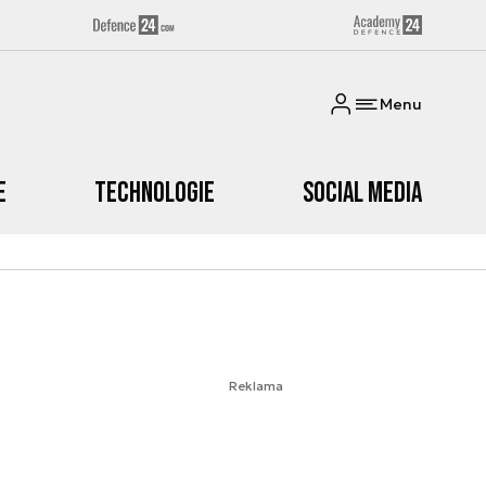
Menu
e
Technologie
Social media
Reklama