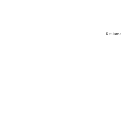
Reklama