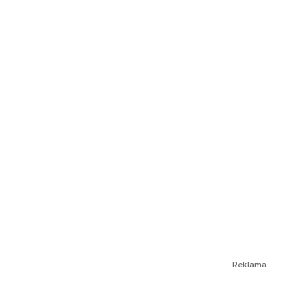
Reklama