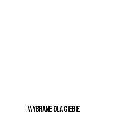
Wybrane dla Ciebie