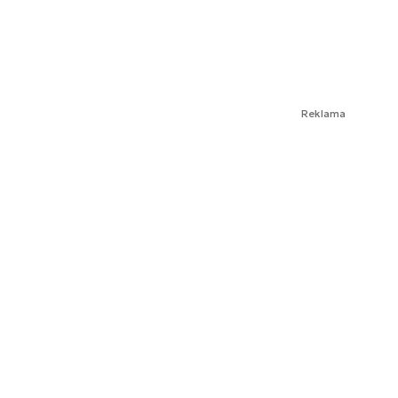
Reklama