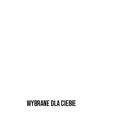
Wybrane dla Ciebie