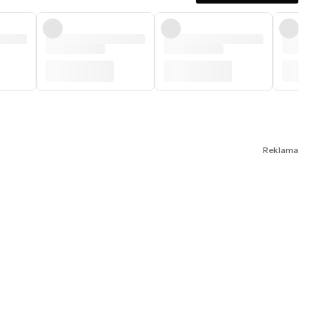
Reklama