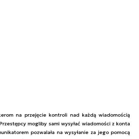
kerom na przejęcie kontroli nad każdą wiadomością
 Przestępcy mogliby sami wysyłać wiadomości z konta
omunikatorem pozwalała na wysyłanie za jego pomocą