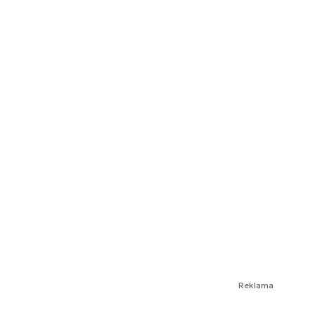
Reklama