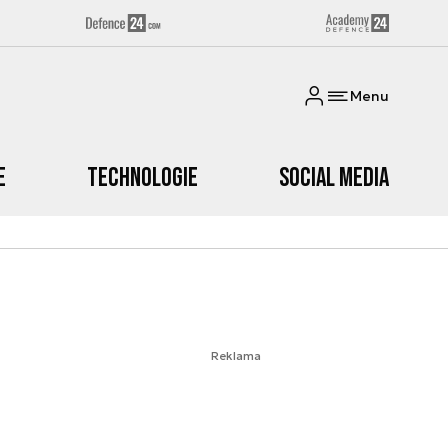
Menu
e
Technologie
Social media
Reklama