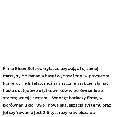
Firma ElcomSoft odkryła, że używając tej samej
maszyny do łamania haseł wyposażonej w procesory
komercyjne Intel i5, można znacznie szybciej złamać
hasła dostępowe użytkowników w porównaniu ze
starszą wersją systemu. Według badaczy firmy, w
porównaniu do iOS 9, nowa aktualizacja systemu oraz
jej szyfrowanie jest 2,5 tys. razy łatwiejsza do