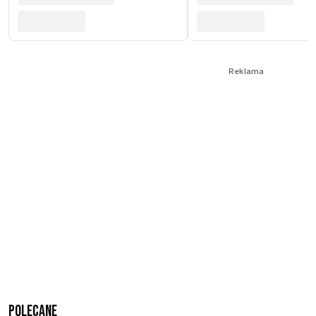
Reklama
Polecane