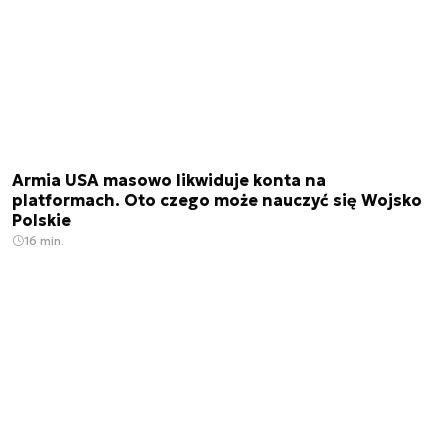
Armia USA masowo likwiduje konta na
platformach. Oto czego może nauczyć się Wojsko
Polskie
16 min.