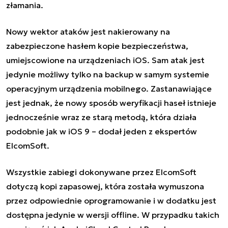
złamania.
Nowy wektor ataków jest nakierowany na
zabezpieczone hasłem kopie bezpieczeństwa,
umiejscowione na urządzeniach iOS. Sam atak jest
jedynie możliwy tylko na backup w samym systemie
operacyjnym urządzenia mobilnego. Zastanawiające
jest jednak, że nowy sposób weryfikacji haseł istnieje
jednocześnie wraz ze starą metodą, która działa
podobnie jak w iOS 9 – dodał jeden z ekspertów
ElcomSoft.
Wszystkie zabiegi dokonywane przez ElcomSoft
dotyczą kopi zapasowej, która została wymuszona
przez odpowiednie oprogramowanie i w dodatku jest
dostępna jedynie w wersji offline. W przypadku takich