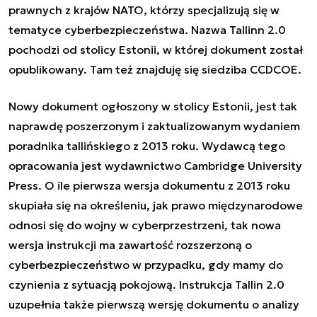
prawnych z krajów NATO, którzy specjalizują się w
tematyce cyberbezpieczeństwa. Nazwa Tallinn 2.0
pochodzi od stolicy Estonii, w której dokument został
opublikowany. Tam też znajduję się siedziba CCDCOE.
Nowy dokument ogłoszony w stolicy Estonii, jest tak
naprawdę poszerzonym i zaktualizowanym wydaniem
poradnika tallińskiego z 2013 roku. Wydawcą tego
opracowania jest wydawnictwo Cambridge University
Press. O ile pierwsza wersja dokumentu z 2013 roku
skupiała się na określeniu, jak prawo międzynarodowe
odnosi się do wojny w cyberprzestrzeni, tak nowa
wersja instrukcji ma zawartość rozszerzoną o
cyberbezpieczeństwo w przypadku, gdy mamy do
czynienia z sytuacją pokojową. Instrukcja Tallin 2.0
uzupełnia także pierwszą wersję dokumentu o analizy