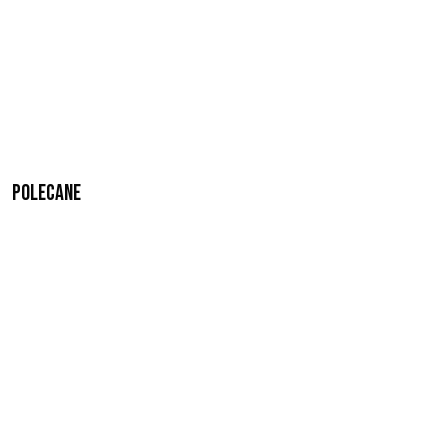
Polecane