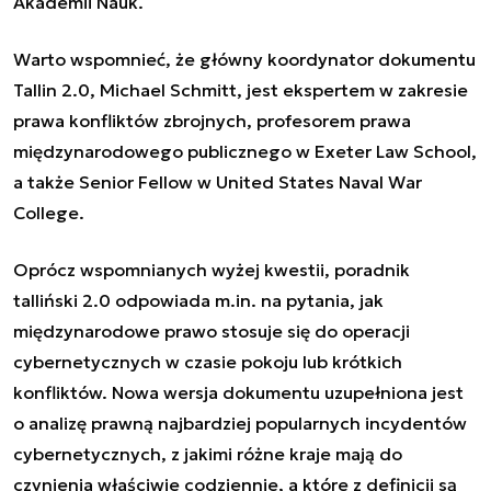
Akademii Nauk.
Warto wspomnieć, że główny koordynator dokumentu
Tallin 2.0, Michael Schmitt, jest ekspertem w zakresie
prawa konfliktów zbrojnych, profesorem prawa
międzynarodowego publicznego w Exeter Law School,
a także Senior Fellow w United States Naval War
College.
Oprócz wspomnianych wyżej kwestii, poradnik
talliński 2.0 odpowiada m.in. na pytania, jak
międzynarodowe prawo stosuje się do operacji
cybernetycznych w czasie pokoju lub krótkich
konfliktów. Nowa wersja dokumentu uzupełniona jest
o analizę prawną najbardziej popularnych incydentów
cybernetycznych, z jakimi różne kraje mają do
czynienia właściwie codziennie, a które z definicji są