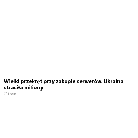
Wielki przekręt przy zakupie serwerów. Ukraina
straciła miliony
1 min.