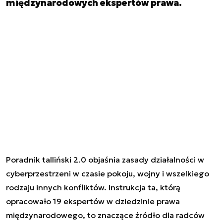
międzynarodowych ekspertów prawa.
Poradnik talliński 2.0 objaśnia zasady działalności w
cyberprzestrzeni w czasie pokoju, wojny i wszelkiego
rodzaju innych konfliktów. Instrukcja ta, którą
opracowało 19 ekspertów w dziedzinie prawa
międzynarodowego, to znaczące źródło dla radców