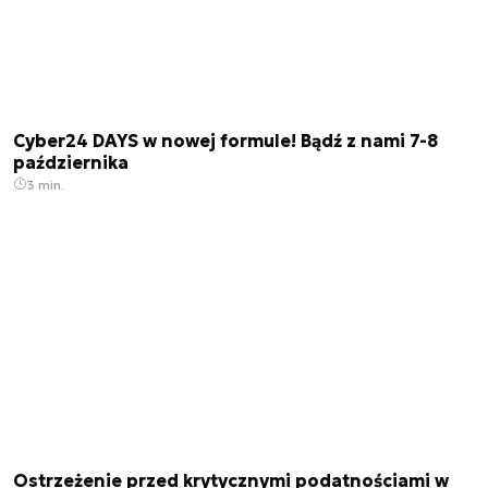
Cyber24 DAYS w nowej formule! Bądź z nami 7-8
października
3 min.
Ostrzeżenie przed krytycznymi podatnościami w