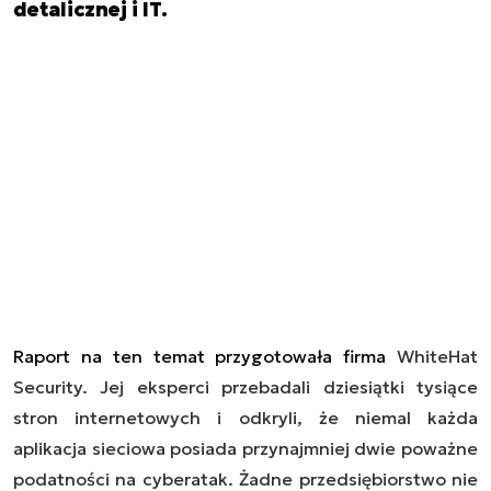
detalicznej i IT.
Raport na ten temat przygotowała firma
WhiteHat
Security. Jej eksperci przebadali dziesiątki tysiące
stron internetowych i odkryli, że niemal każda
aplikacja sieciowa posiada przynajmniej dwie poważne
podatności na cyberatak. Żadne przedsiębiorstwo nie