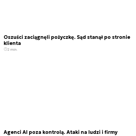
Oszuści zaciągnęli pożyczkę. Sąd stanął po stronie
klienta
2 min.
Agenci AI poza kontrolą. Ataki na ludzi i firmy