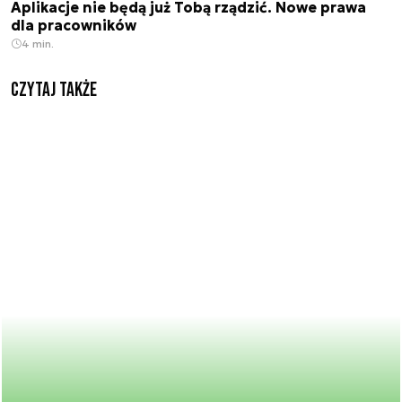
Aplikacje nie będą już Tobą rządzić. Nowe prawa
dla pracowników
4 min.
Czytaj także