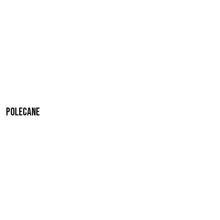
Polecane