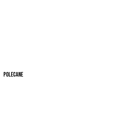
Polecane