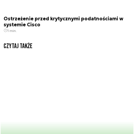
Ostrzeżenie przed krytycznymi podatnościami w
systemie Cisco
1 min.
Czytaj także