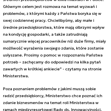
Głównym celem jest rozmowa na temat wyzwań i
problemów, z którymi każdy z Państwa boryka się w
swej codziennej pracy. Chcielibyśmy, aby małe i
średnie przedsiębiorstwa, które mają olbrzymi wpływ
na kondycję gospodarki, a także zatrudniają
sumarycznie więcej pracowników niż duże firmy, miały
możliwość wyrażenia swojego zdania, które zostanie
usłyszane. Prosimy o pomoc w rozpoznaniu Państwa
potrzeb – zachęcamy do odpowiedzi na kilka pytań
zawartych w krótkiej ankiecie” - czytamy na stronie
Ministerstwa.
Poza poznaniem problemów z jakimi muszą sobie
radzić przedsiębiorcy, Ministerstwo chce poznać ich
zdanie biznesmenów na temat roli Ministerstwa w
ramach międzyresortowej Rady ds. Innowacyjności.