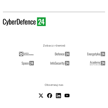
Zobacz również
Obserwuj nas