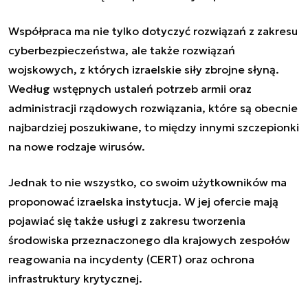
Współpraca ma nie tylko dotyczyć rozwiązań z zakresu
cyberbezpieczeństwa, ale także rozwiązań
wojskowych, z których izraelskie siły zbrojne słyną.
Według wstępnych ustaleń potrzeb armii oraz
administracji rządowych rozwiązania, które są obecnie
najbardziej poszukiwane, to między innymi szczepionki
na nowe rodzaje wirusów.
Jednak to nie wszystko, co swoim użytkowników ma
proponować izraelska instytucja. W jej ofercie mają
pojawiać się także usługi z zakresu tworzenia
środowiska przeznaczonego dla krajowych zespołów
reagowania na incydenty (CERT) oraz ochrona
infrastruktury krytycznej.