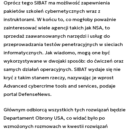
Oprócz tego SIBAT ma możliwość zapewnienia
pakietów szkoleń cybernetycznych wraz z
instruktorami. W końcu to, co mogłoby poważnie
zainteresować wiele agencji takich jak NSA, to
sprzedaż zaawansowanych narzędzi i usług do
przeprowadzania testów penetracyjnych w sieciach
informatycznych. Jak wiadomo, mogą one być
wykorzystywane w dwojaki sposób: do ćwiczeń oraz
samych działań operacyjnych. SIBAT wydaje się nie
kryć z takim stanem rzeczy, nazywając je wprost
Advanced cybercrime tools and services
,
podaje
portal DefenseNews.
Głównym odbiorcą wszystkich tych
rozwiązań
będzie
Departament Obrony USA,
co widać było po
wzmożonych rozmowach w kwestii rozwiązań