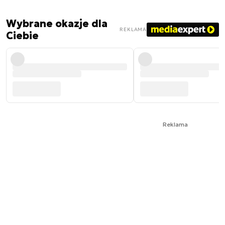
Wybrane okazje dla
REKLAMA
Ciebie
Reklama