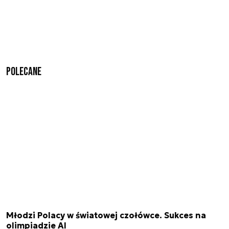
Polecane
Młodzi Polacy w światowej czołówce. Sukces na
olimpiadzie AI