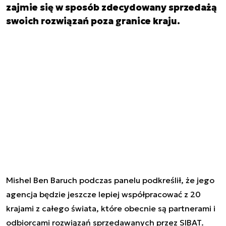
zajmie się w sposób zdecydowany sprzedażą
swoich rozwiązań poza granice kraju.
Mishel Ben Baruch podczas panelu podkreślił, że jego
agencja będzie jeszcze lepiej współpracować z 20
krajami z całego świata, które obecnie są partnerami i
odbiorcami rozwiązań sprzedawanych przez SIBAT.