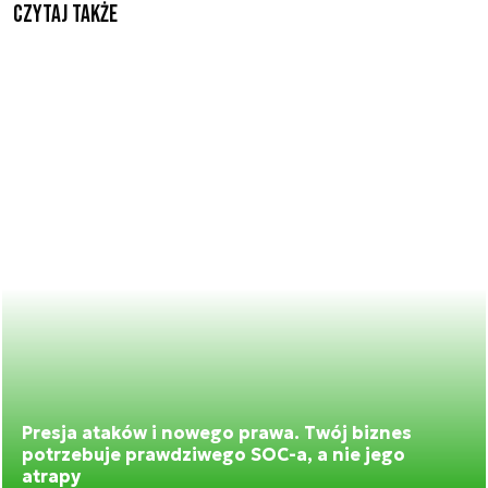
Czytaj także
Presja ataków i nowego prawa. Twój biznes
potrzebuje prawdziwego SOC-a, a nie jego
atrapy