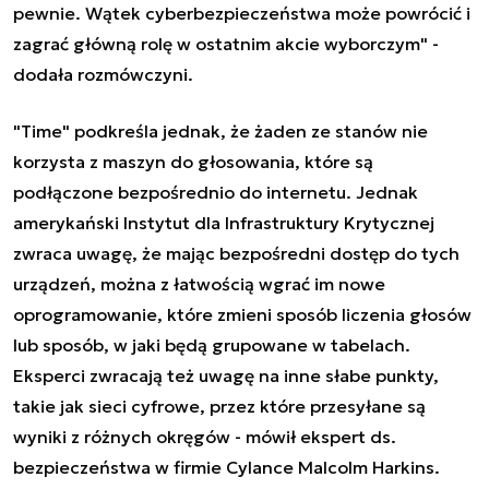
pewnie. Wątek cyberbezpieczeństwa może powrócić i
zagrać główną rolę w ostatnim akcie wyborczym" -
dodała rozmówczyni.
"Time" podkreśla jednak, że żaden ze stanów nie
korzysta z maszyn do głosowania, które są
podłączone bezpośrednio do internetu. Jednak
amerykański Instytut dla Infrastruktury Krytycznej
zwraca uwagę, że mając bezpośredni dostęp do tych
urządzeń, można z łatwością wgrać im nowe
oprogramowanie, które zmieni sposób liczenia głosów
lub sposób, w jaki będą grupowane w tabelach.
Eksperci zwracają też uwagę na inne słabe punkty,
takie jak sieci cyfrowe, przez które przesyłane są
wyniki z różnych okręgów - mówił ekspert ds.
bezpieczeństwa w firmie Cylance Malcolm Harkins.