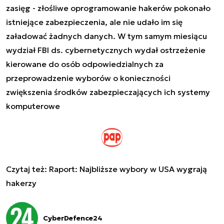
zasięg - złośliwe oprogramowanie hakerów pokonało
istniejące zabezpieczenia, ale nie udało im się
załadować żadnych danych. W tym samym miesiącu
wydział FBI ds. cybernetycznych wydał ostrzeżenie
kierowane do osób odpowiedzialnych za
przeprowadzenie wyborów o konieczności
zwiększenia środków zabezpieczających ich systemy
komputerowe
Czytaj też:
Raport: Najbliższe wybory w USA wygrają
hakerzy
CyberDefence24