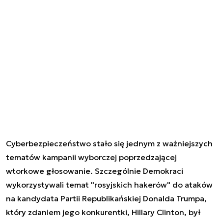
Cyberbezpieczeństwo stało się jednym z ważniejszych
tematów kampanii wyborczej poprzedzającej
wtorkowe głosowanie. Szczególnie Demokraci
wykorzystywali temat "rosyjskich hakerów" do ataków
na kandydata Partii Republikańskiej Donalda Trumpa,
który zdaniem jego konkurentki, Hillary Clinton, był