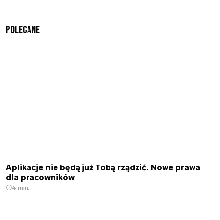
Polecane
Aplikacje nie będą już Tobą rządzić. Nowe prawa
dla pracowników
4 min.