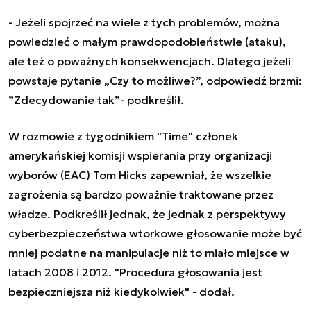
- Jeżeli spojrzeć na wiele z tych problemów, można
powiedzieć o małym prawdopodobieństwie (ataku),
ale też o poważnych konsekwencjach. Dlatego jeżeli
powstaje pytanie „Czy to możliwe?”, odpowiedź brzmi:
”Zdecydowanie tak”- podkreślił.
W rozmowie z tygodnikiem "Time" członek
amerykańskiej komisji wspierania przy organizacji
wyborów (EAC) Tom Hicks zapewniał, że wszelkie
zagrożenia są bardzo poważnie traktowane przez
władze. Podkreślił jednak, że jednak z perspektywy
cyberbezpieczeństwa wtorkowe głosowanie może być
mniej podatne na manipulacje niż to miało miejsce w
latach 2008 i 2012. "Procedura głosowania jest
bezpieczniejsza niż kiedykolwiek" - dodał.