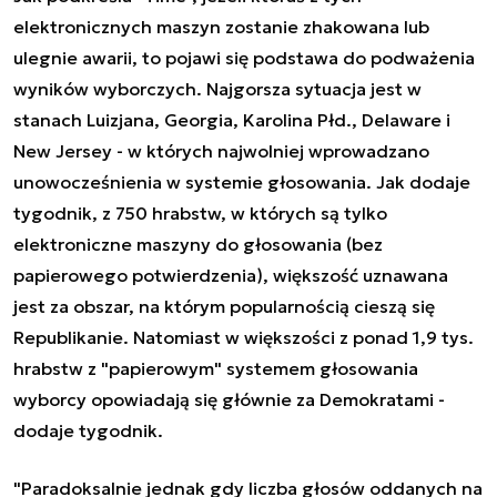
elektronicznych maszyn zostanie zhakowana lub
ulegnie awarii, to pojawi się podstawa do podważenia
wyników wyborczych. Najgorsza sytuacja jest w
stanach Luizjana, Georgia, Karolina Płd., Delaware i
New Jersey - w których najwolniej wprowadzano
unowocześnienia w systemie głosowania. Jak dodaje
tygodnik, z 750 hrabstw, w których są tylko
elektroniczne maszyny do głosowania (bez
papierowego potwierdzenia), większość uznawana
jest za obszar, na którym popularnością cieszą się
Republikanie. Natomiast w większości z ponad 1,9 tys.
hrabstw z "papierowym" systemem głosowania
wyborcy opowiadają się głównie za Demokratami -
dodaje tygodnik.
"Paradoksalnie jednak gdy liczba głosów oddanych na