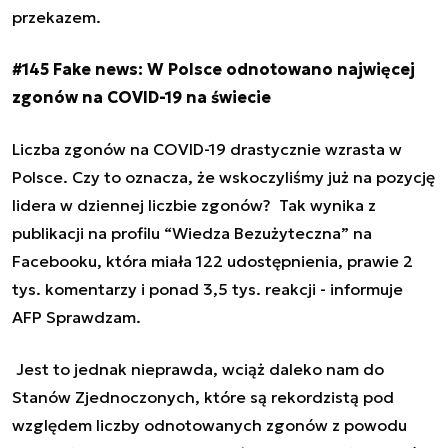
przekazem.
#145 Fake news: W Polsce odnotowano najwięcej
zgonów na COVID-19 na świecie
Liczba zgonów na COVID-19 drastycznie wzrasta w
Polsce. Czy to oznacza, że wskoczyliśmy już na pozycję
lidera w dziennej liczbie zgonów? Tak wynika z
publikacji na profilu “Wiedza Bezużyteczna” na
Facebooku, która miała 122 udostępnienia, prawie 2
tys. komentarzy i ponad 3,5 tys. reakcji - informuje
AFP Sprawdzam.
Jest to jednak nieprawda, wciąż daleko nam do
Stanów Zjednoczonych, które są rekordzistą pod
względem liczby odnotowanych zgonów z powodu