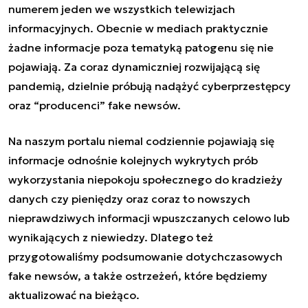
numerem jeden we wszystkich telewizjach
informacyjnych. Obecnie w mediach praktycznie
żadne informacje poza tematyką patogenu się nie
pojawiają. Za coraz dynamiczniej rozwijającą się
pandemią, dzielnie próbują nadążyć cyberprzestępcy
oraz “producenci” fake newsów.
Na naszym portalu niemal codziennie pojawiają się
informacje odnośnie kolejnych wykrytych prób
wykorzystania niepokoju społecznego do kradzieży
danych czy pieniędzy oraz coraz to nowszych
nieprawdziwych informacji wpuszczanych celowo lub
wynikających z niewiedzy. Dlatego też
przygotowaliśmy podsumowanie dotychczasowych
fake newsów, a także ostrzeżeń, które będziemy
aktualizować na bieżąco.