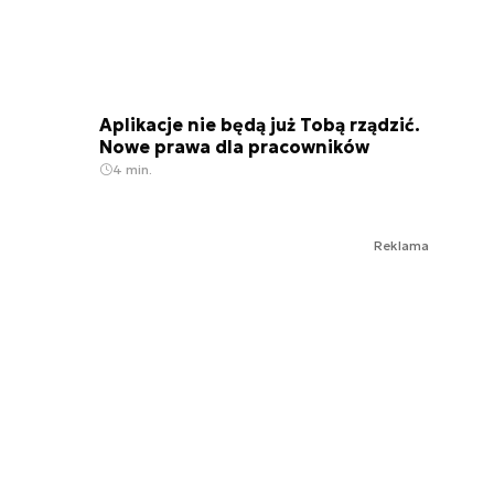
Aplikacje nie będą już Tobą rządzić.
Nowe prawa dla pracowników
4 min.
Reklama