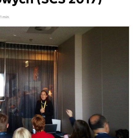
1 min.