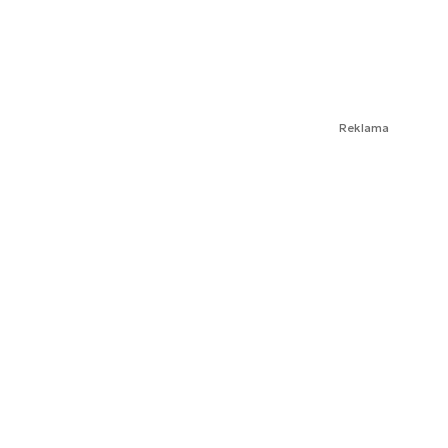
Reklama