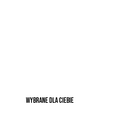
Wybrane dla Ciebie