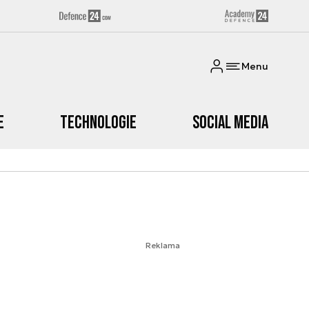
Menu
e
Technologie
Social media
Reklama