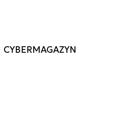
CYBERMAGAZYN