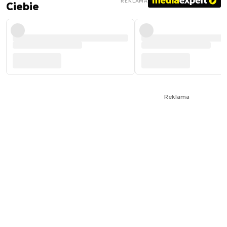
REKLAMA
Ciebie
Reklama