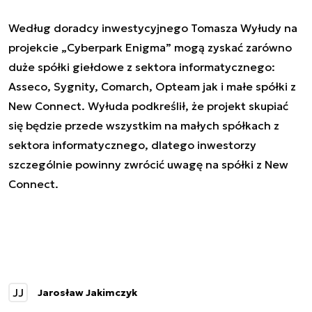
Według doradcy inwestycyjnego Tomasza Wyłudy na
projekcie „Cyberpark Enigma” mogą zyskać zarówno
duże spółki giełdowe z sektora informatycznego:
Asseco, Sygnity, Comarch, Opteam jak i małe spółki z
New Connect. Wyłuda podkreślił, że projekt skupiać
się będzie przede wszystkim na małych spółkach z
sektora informatycznego, dlatego inwestorzy
szczególnie powinny zwrócić uwagę na spółki z New
Connect.
JJ
Jarosław Jakimczyk