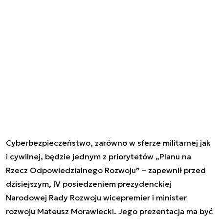
Cyberbezpieczeństwo, zarówno w sferze militarnej jak
i cywilnej, będzie jednym z priorytetów „Planu na
Rzecz Odpowiedzialnego Rozwoju” – zapewnił przed
dzisiejszym, IV posiedzeniem prezydenckiej
Narodowej Rady Rozwoju wicepremier i minister
rozwoju Mateusz Morawiecki. Jego prezentacja ma być