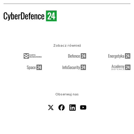
Zobacz również
Obserwuj nas