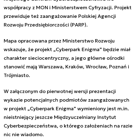
współpracy z MON i Ministerstwem Cyfryzacji. Projekt
przewiduje też zaangażowanie Polskiej Agencji
Rozwoju Przedsiębiorczości (PARP).
Mapa opracowana przez Ministerstwo Rozwoju
wskazuje, że projekt „Cyberpark Enigma” będzie miał
charakter sieciocentryczny, a jego główne ośrodki
stanowić mają Warszawa, Kraków, Wrocław, Poznań i
Trójmiasto.
W załączonym do pierwotnej wersji prezentacji
wykazie potencjalnych podmiotów zaangażowanych
w projekt „Cyberpark Enigma” wymieniony jest m.in.
nieistniejący jeszcze Międzyuczelniany Instytut
Cyberbezpieczeństwa, o którego założeniach na razie
nic nie wiadomo.