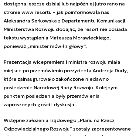
dostępna jeszcze dzisiaj lub najpóźniej jutro rano na
stronie www resortu – jak poinformowała nas
Aleksandra Serkowska z Departamentu Komunikacji
Ministerstwa Rozwoju dodając, że resort nie posiada
tekstu wystąpienia Mateusza Morawieckiego,
ponieważ „minister mówił z głowy”.
Prezentacja wicepremiera i ministra rozwoju miała
miejsce po przemówieniu prezydenta Andrzeja Dudy,
które zainaugurowało zakończone niedawno
posiedzenie Narodowej Rady Rozwoju. Kolejnym
punktem posiedzenia były przemówienia
zaproszonych gości i dyskusja.
Wstępne założenia rządowego „Planu na Rzecz
Odpowiedzialnego Rozwoju” zostały zaprezentowane