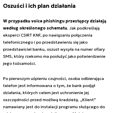
Oszuści i ich plan działania
W przypadku voice phishingu przestępcy działają
według określonego schematu
. Jak podkreślają
eksperci CSIRT KNF, po nawiązaniu połączenia
telefonicznego i po przedstawieniu się jako
przedstawiciel banku, oszust wysyła na numer ofiary
SMS, który rzekomo ma posłużyć jako potwierdzenie
jego tożsamości.
Po pierwszym uśpieniu czujności, osoba odbierająca
telefon jest informowana o tym, że bank podjął
działania, których celem jest uchronienie jej
oszczędności przed możliwą kradzieżą. „Klient”
namawiany jest do instalacji programu służącego do