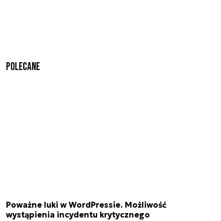
Polecane
Poważne luki w WordPressie. Możliwość
wystąpienia incydentu krytycznego