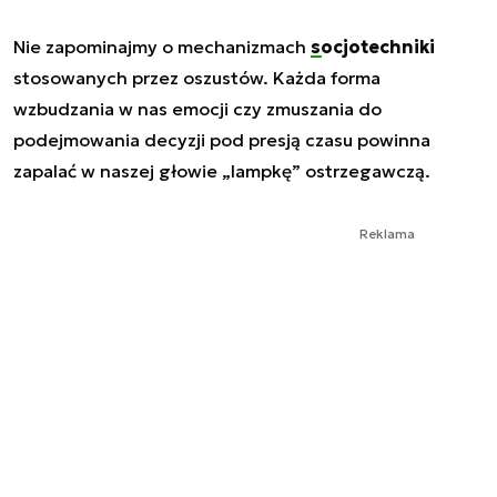
Nie zapominajmy o mechanizmach
socjotechniki
stosowanych przez oszustów. Każda forma
wzbudzania w nas emocji czy zmuszania do
podejmowania decyzji pod presją czasu powinna
zapalać w naszej głowie „lampkę” ostrzegawczą.
Reklama