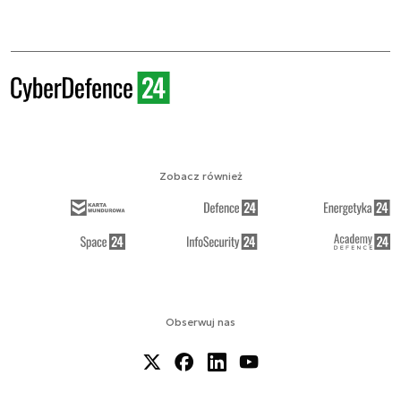
Zobacz również
Obserwuj nas