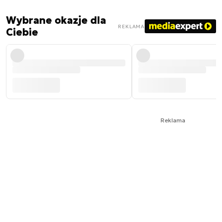
Wybrane okazje dla
REKLAMA
Ciebie
Reklama