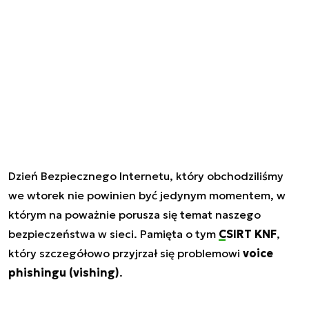
Dzień Bezpiecznego Internetu, który obchodziliśmy
we wtorek nie powinien być jedynym momentem, w
którym na poważnie porusza się temat naszego
bezpieczeństwa w sieci. Pamięta o tym
CSIRT KNF
,
który szczegółowo przyjrzał się problemowi
voice
phishingu (vishing)
.