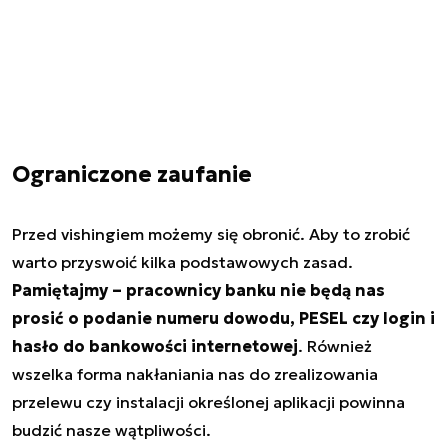
Ograniczone zaufanie
Przed vishingiem możemy się obronić. Aby to zrobić
warto przyswoić kilka podstawowych zasad.
Pamiętajmy – pracownicy banku nie będą nas
prosić o podanie numeru dowodu, PESEL czy login i
hasło do bankowości internetowej
. Również
wszelka forma nakłaniania nas do zrealizowania
przelewu czy instalacji określonej aplikacji powinna
budzić nasze wątpliwości.