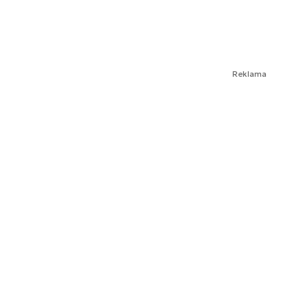
Reklama