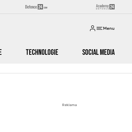
Menu
e
Technologie
Social media
Reklama