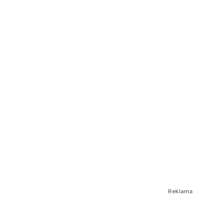
Reklama