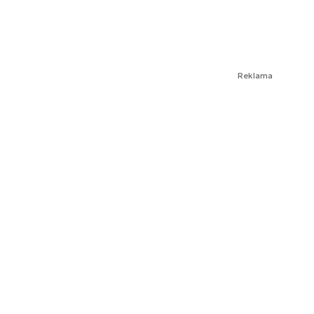
Reklama