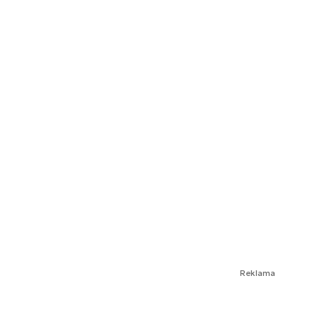
Reklama