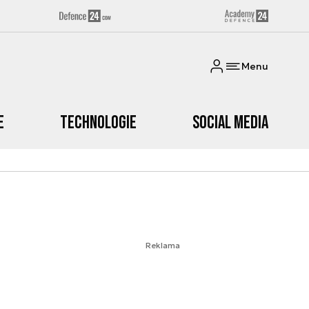
Menu
e
Technologie
Social media
Reklama