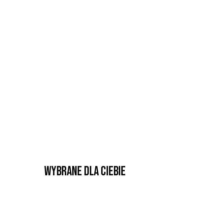
Wybrane dla Ciebie