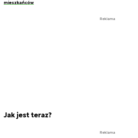
mieszkańców
Reklama
Jak jest teraz?
Reklama