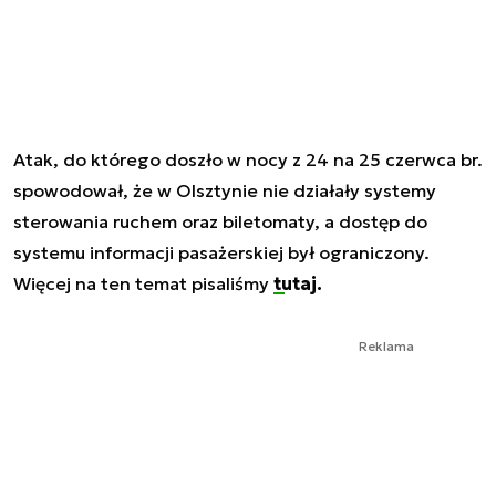
Atak, do którego doszło w nocy z 24 na 25 czerwca br.
spowodował, że w Olsztynie nie działały systemy
sterowania ruchem oraz biletomaty, a dostęp do
systemu informacji pasażerskiej był ograniczony.
Więcej na ten temat pisaliśmy
tutaj.
Reklama