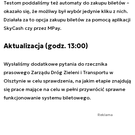
Testom poddaliśmy też automaty do zakupu biletów –
okazało się, że możliwy był wybór jedynie kliku z nich.
Działała za to opcja zakupu biletów za pomocą aplikacji
SkyCash czy przez MPay.
Aktualizacja (godz. 13:00)
Wysłaliśmy dodatkowe pytania do rzecznika
prasowego Zarządu Dróg Zieleni i Transportu w
Olsztynie w celu sprawdzenia, na jakim etapie znajdują
się prace mające na celu w pełni przywrócić sprawne
funkcjonowanie systemu biletowego.
Reklama