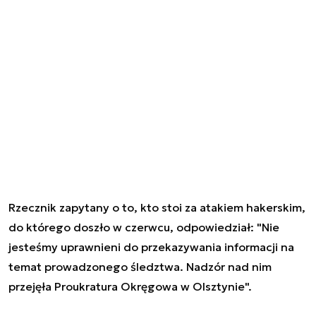
Rzecznik zapytany o to, kto stoi za atakiem hakerskim,
do którego doszło w czerwcu, odpowiedział: "Nie
jesteśmy uprawnieni do przekazywania informacji na
temat prowadzonego śledztwa. Nadzór nad nim
przejęła Proukratura Okręgowa w Olsztynie".