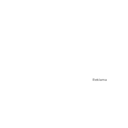
Reklama