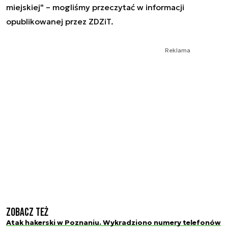
miejskiej" – mogliśmy przeczytać w informacji
opublikowanej przez ZDZiT.
Reklama
Zobacz też
Atak hakerski w Poznaniu. Wykradziono numery telefonów