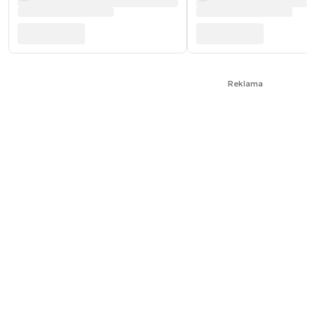
Reklama