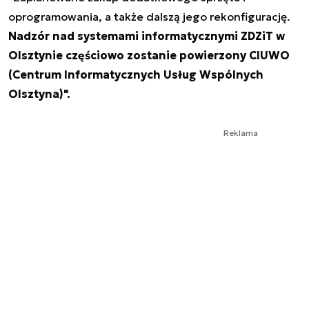
oprogramowania, a także dalszą jego rekonfigurację.
Nadzór nad systemami informatycznymi ZDZiT w
Olsztynie częściowo zostanie powierzony CIUWO
(Centrum Informatycznych Usług Wspólnych
Olsztyna)".
Reklama