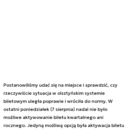
Postanowiliśmy udać się na miejsce i sprawdzić, czy
rzeczywiście sytuacja w olsztyńskim systemie
biletowym uległa poprawie i wróciła do normy. W
ostatni poniedziałek (7 sierpnia) nadal nie było
możliwe aktywowanie biletu kwartalnego ani
rocznego. Jedyną możliwą opcją była aktywacja biletu