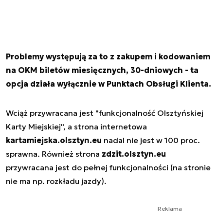
Problemy występują za to z zakupem i kodowaniem
na OKM biletów miesięcznych, 30-dniowych - ta
opcja działa wyłącznie w Punktach Obsługi Klienta.
Wciąż przywracana jest "funkcjonalność Olsztyńskiej
Karty Miejskiej", a strona internetowa
kartamiejska.olsztyn.eu
nadal nie jest w 100 proc.
sprawna. Również strona
zdzit.olsztyn.eu
przywracana jest do pełnej funkcjonalności (na stronie
nie ma np. rozkładu jazdy).
Reklama