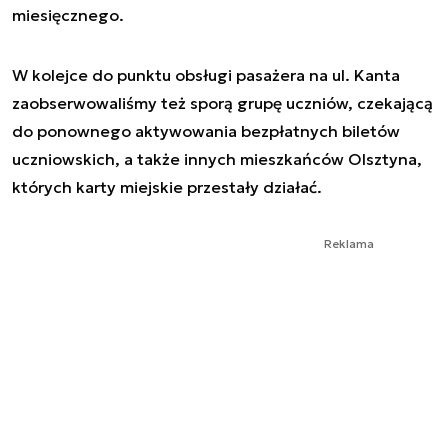
miesięcznego.
W kolejce do punktu obsługi pasażera na ul. Kanta
zaobserwowaliśmy też sporą grupę uczniów, czekającą
do ponownego aktywowania bezpłatnych biletów
uczniowskich, a także innych mieszkańców Olsztyna,
których karty miejskie przestały działać.
Reklama