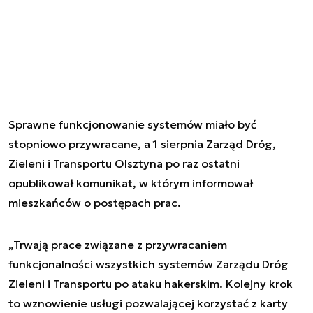
Sprawne funkcjonowanie systemów miało być
stopniowo przywracane, a 1 sierpnia Zarząd Dróg,
Zieleni i Transportu Olsztyna po raz ostatni
opublikował komunikat, w którym informował
mieszkańców o postępach prac.
„Trwają prace związane z przywracaniem
funkcjonalności wszystkich systemów Zarządu Dróg
Zieleni i Transportu po ataku hakerskim. Kolejny krok
to wznowienie usługi pozwalającej korzystać z karty