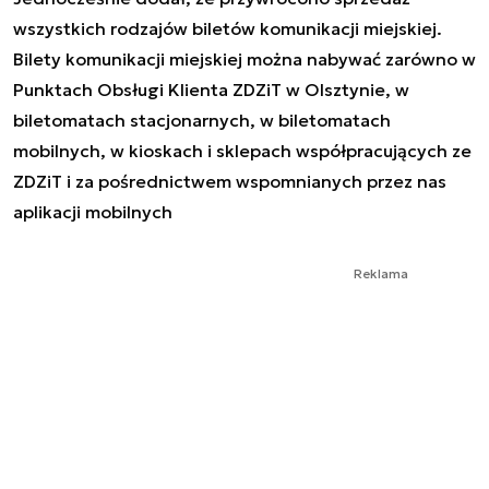
wszystkich rodzajów biletów komunikacji miejskiej.
Bilety komunikacji miejskiej można nabywać zarówno w
Punktach Obsługi Klienta ZDZiT w Olsztynie, w
biletomatach stacjonarnych, w biletomatach
mobilnych, w kioskach i sklepach współpracujących ze
ZDZiT i za pośrednictwem wspomnianych przez nas
aplikacji mobilnych
Reklama