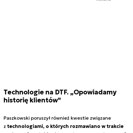
Technologie na DTF. „Opowiadamy
historię klientów"
Paszkowski poruszył również kwestie związane
z
technologiami, o których rozmawiano w trakcie