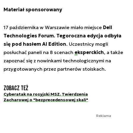
Materiał sponsorowany
17 października w Warszawie miało miejsce
Dell
Technologies Forum. Tegoroczna edycja odbyła
się pod hasłem AI Edition
. Uczestnicy mogli
posłuchać paneli na 8 scenach
eksperckich
, a także
zapoznać się z nowinkami technologicznymi na
przygotowanych przez partnerów stoiskach.
Zobacz też
Cyberatak na rosyjski MSZ. Twierdzenia
Zacharowej o "bezprecedensowej skali"
Reklama