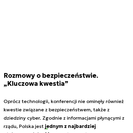
Rozmowy o bezpieczeństwie.
„Kluczowa kwestia”
Oprócz technologii, konferencji nie ominęły również
kwestie związane z bezpieczeństwem, także z
dziedziny cyber. Zgodnie z informacjami płynącymi z
rządu, Polska jest
jednym z najbardziej