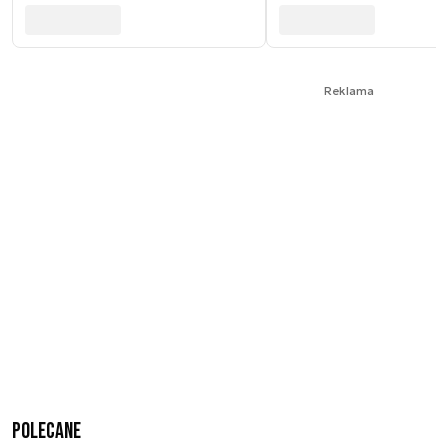
Reklama
Polecane