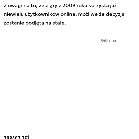
Z uwagi na to, że z gry z 2009 roku korzysta już
niewielu użytkowników online, możliwe że decyzja
zostanie podjęta na stałe.
Reklama