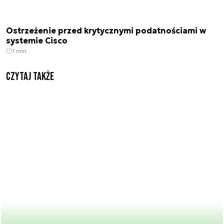
Ostrzeżenie przed krytycznymi podatnościami w
systemie Cisco
1 min.
Czytaj także