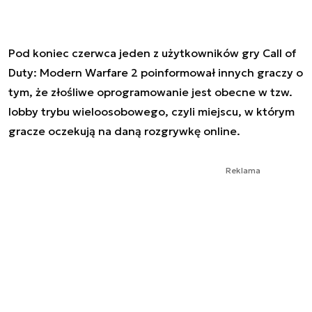
Pod koniec czerwca jeden z użytkowników gry Call of
Duty: Modern Warfare 2 poinformował innych graczy o
tym, że złośliwe oprogramowanie jest obecne w tzw.
lobby trybu wieloosobowego, czyli miejscu, w którym
gracze oczekują na daną rozgrywkę online.
Reklama