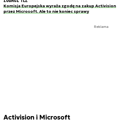
Zobacz też
Komisja Europejska wyraża zgodę na zakup Activision
przez Microsoft. Ale to nie koniec sprawy
Reklama
Activision i Microsoft