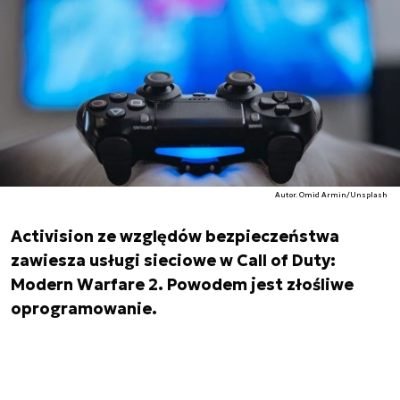
Autor. Omid Armin/Unsplash
Activision ze względów bezpieczeństwa
zawiesza usługi sieciowe w Call of Duty:
Modern Warfare 2. Powodem jest złośliwe
oprogramowanie.