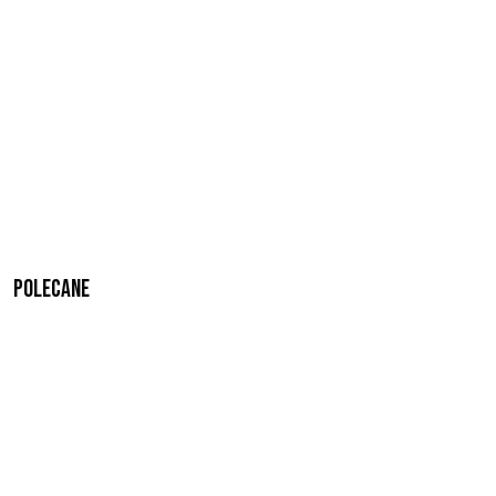
Polecane