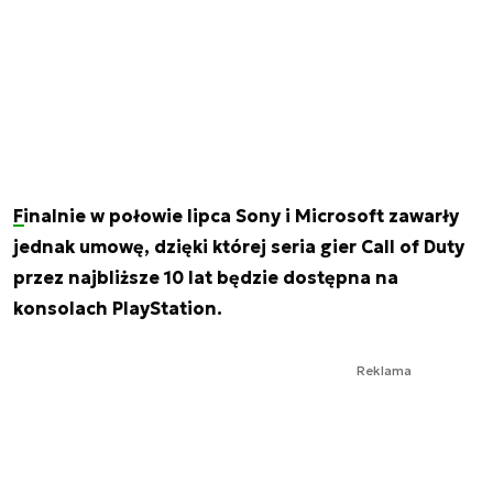
Finalnie w połowie lipca Sony i Microsoft zawarły
jednak umowę, dzięki której seria gier Call of Duty
przez najbliższe 10 lat będzie dostępna na
konsolach PlayStation.
Reklama