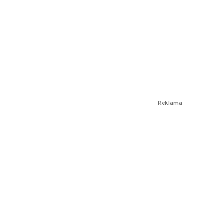
Reklama