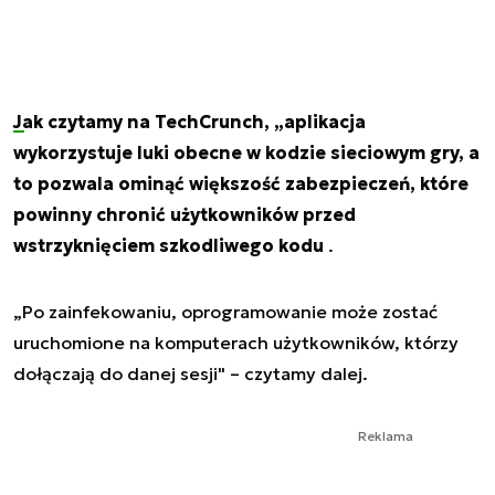
Jak czytamy na TechCrunch, „aplikacja
wykorzystuje luki obecne w kodzie sieciowym gry, a
to pozwala ominąć większość zabezpieczeń, które
powinny chronić użytkowników przed
wstrzyknięciem szkodliwego kodu
.
„Po zainfekowaniu, oprogramowanie może zostać
uruchomione na komputerach użytkowników, którzy
dołączają do danej sesji" – czytamy dalej.
Reklama