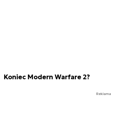
Koniec Modern Warfare 2?
Reklama