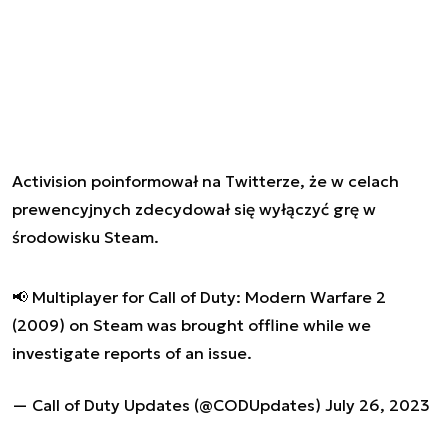
Activision poinformował na Twitterze, że w celach
prewencyjnych zdecydował się wyłączyć grę w
środowisku Steam.
📢 Multiplayer for Call of Duty: Modern Warfare 2
(2009) on Steam was brought offline while we
investigate reports of an issue.
— Call of Duty Updates (@CODUpdates)
July 26, 2023