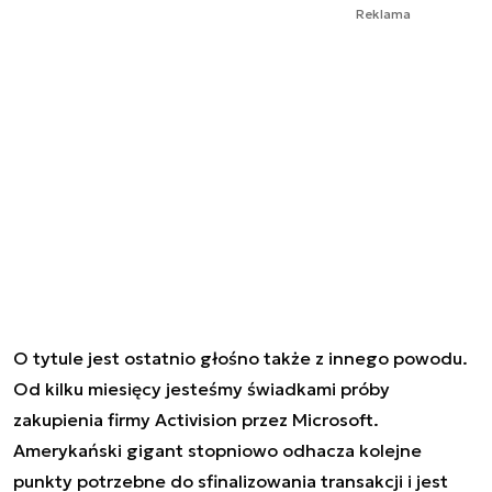
Reklama
O tytule jest ostatnio głośno także z innego powodu.
Od kilku miesięcy jesteśmy świadkami próby
zakupienia firmy Activision przez Microsoft.
Amerykański gigant stopniowo odhacza kolejne
punkty potrzebne do sfinalizowania transakcji i jest