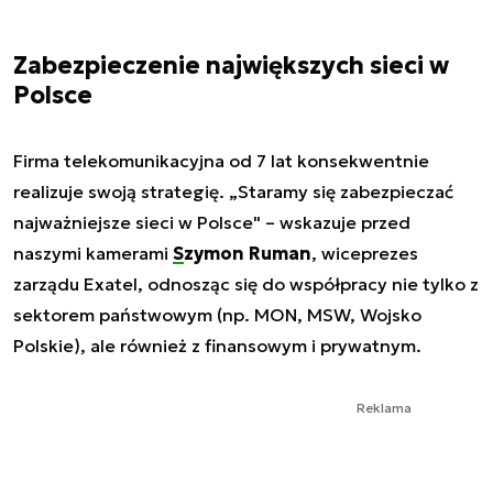
Zabezpieczenie największych sieci w
Polsce
Firma telekomunikacyjna od 7 lat konsekwentnie
realizuje swoją strategię. „Staramy się zabezpieczać
najważniejsze sieci w Polsce" – wskazuje przed
naszymi kamerami
Szymon Ruman
, wiceprezes
zarządu Exatel, odnosząc się do współpracy nie tylko z
sektorem państwowym (np. MON, MSW, Wojsko
Polskie), ale również z finansowym i prywatnym.
Reklama