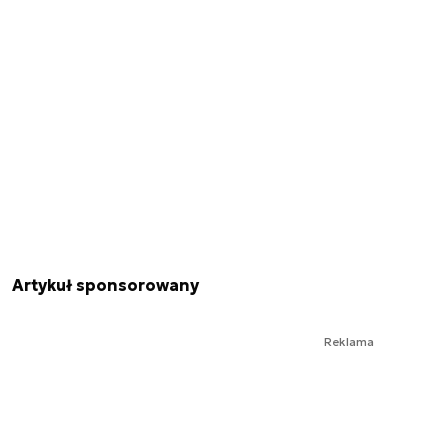
Artykuł sponsorowany
Reklama