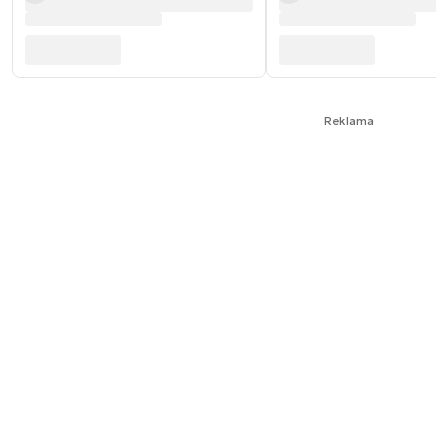
Reklama