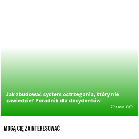
Jak zbudować system ostrzegania, który nie
zawiedzie? Poradnik dla decydentów
9 min.
Mogą Cię zainteresować