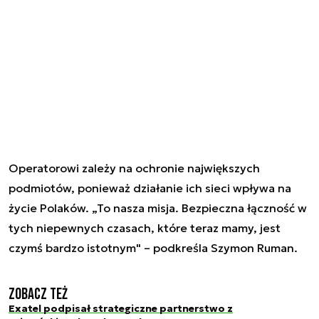
Operatorowi zależy na ochronie największych
podmiotów, ponieważ działanie ich sieci wpływa na
życie Polaków. „To nasza misja. Bezpieczna łączność w
tych niepewnych czasach, które teraz mamy, jest
czymś bardzo istotnym" – podkreśla Szymon Ruman.
Zobacz też
Exatel podpisał strategiczne partnerstwo z