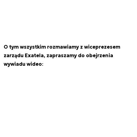
O tym wszystkim rozmawiamy z wiceprezesem
zarządu Exatela, zapraszamy do obejrzenia
wywiadu wideo
: