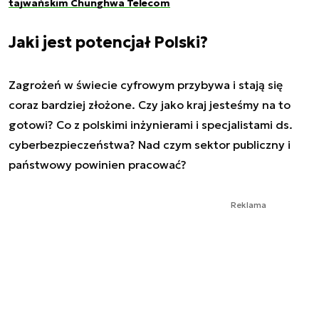
tajwańskim Chunghwa Telecom
Jaki jest potencjał Polski?
Zagrożeń w świecie cyfrowym przybywa i stają się
coraz bardziej złożone. Czy jako kraj jesteśmy na to
gotowi? Co z polskimi inżynierami i specjalistami ds.
cyberbezpieczeństwa? Nad czym sektor publiczny i
państwowy powinien pracować?
Reklama