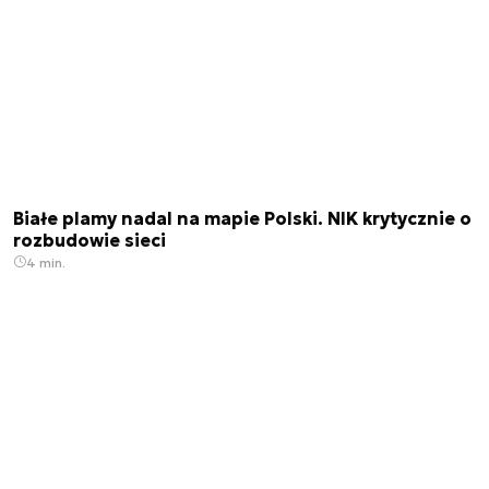
Białe plamy nadal na mapie Polski. NIK krytycznie o
rozbudowie sieci
4 min.