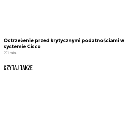
Ostrzeżenie przed krytycznymi podatnościami w
systemie Cisco
1 min.
Czytaj także