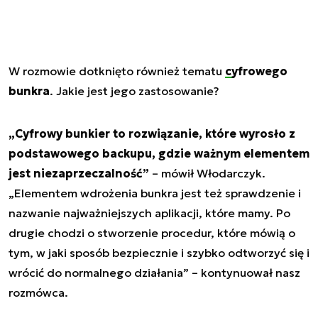
W rozmowie dotknięto również tematu
cyfrowego
bunkra
. Jakie jest jego zastosowanie?
„Cyfrowy bunkier to rozwiązanie, które wyrosło z
podstawowego backupu, gdzie ważnym elementem
jest niezaprzeczalność”
– mówił Włodarczyk.
„Elementem wdrożenia bunkra jest też sprawdzenie i
nazwanie najważniejszych aplikacji, które mamy. Po
drugie chodzi o stworzenie procedur, które mówią o
tym, w jaki sposób bezpiecznie i szybko odtworzyć się i
wrócić do normalnego działania” – kontynuował nasz
rozmówca.