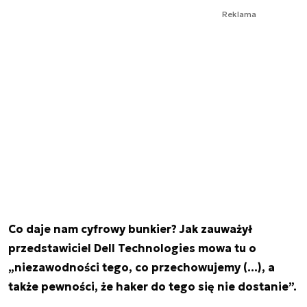
Reklama
Co daje nam cyfrowy bunkier? Jak zauważył
przedstawiciel Dell Technologies mowa tu o
„niezawodności tego, co przechowujemy (…), a
także pewności, że haker do tego się nie dostanie”.