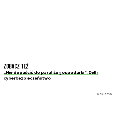
Zobacz też
„Nie dopuścić do paraliżu gospodarki”. Dell i
cyberbezpieczeństwo
Reklama