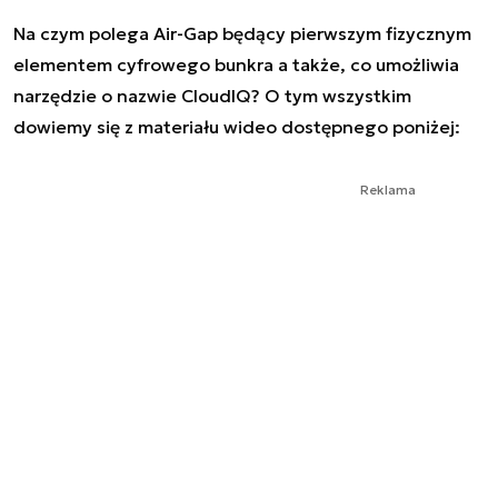
Na czym polega Air-Gap będący pierwszym fizycznym
elementem cyfrowego bunkra a także, co umożliwia
narzędzie o nazwie CloudIQ? O tym wszystkim
dowiemy się z materiału wideo dostępnego poniżej:
Reklama