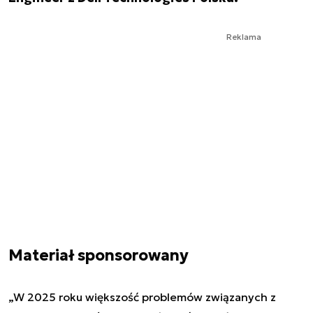
Reklama
Materiał sponsorowany
„W 2025 roku większość problemów związanych z