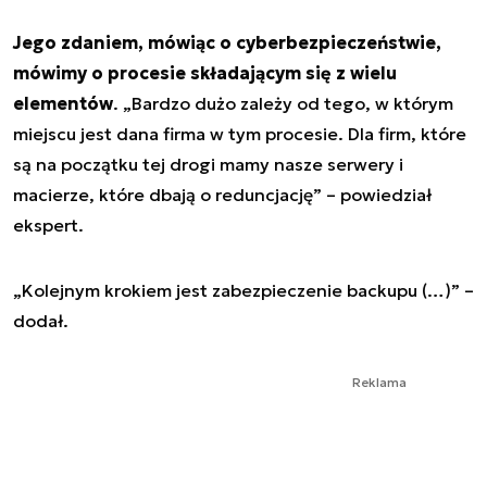
Jego zdaniem, mówiąc o cyberbezpieczeństwie,
mówimy o procesie składającym się z wielu
elementów
. „Bardzo dużo zależy od tego, w którym
miejscu jest dana firma w tym procesie. Dla firm, które
są na początku tej drogi mamy nasze serwery i
macierze, które dbają o reduncjację” – powiedział
ekspert.
„Kolejnym krokiem jest zabezpieczenie backupu (…)” –
dodał.
Reklama