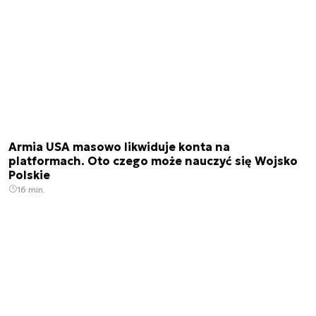
Armia USA masowo likwiduje konta na
platformach. Oto czego może nauczyć się Wojsko
Polskie
16 min.