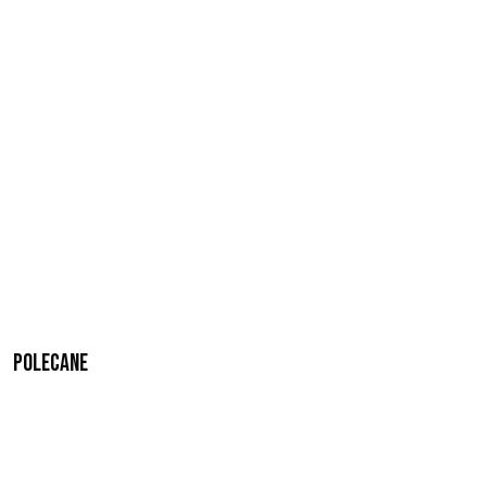
Polecane