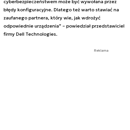
cyberbezpieczeństwem może być wywołana przez
błędy konfiguracyjne. Dlatego też warto stawiać na
zaufanego partnera, który wie, jak wdrożyć
odpowiednie urządzenia” – powiedział przedstawiciel
firmy Dell Technologies.
Reklama