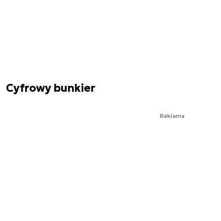
Cyfrowy bunkier
Reklama