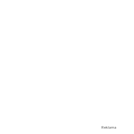
Reklama