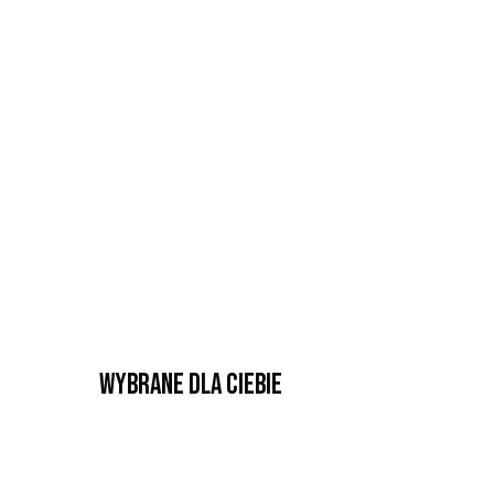
Wybrane dla Ciebie