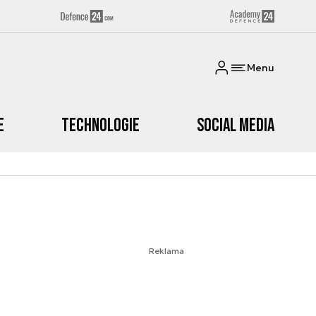
Menu
e
Technologie
Social media
Reklama