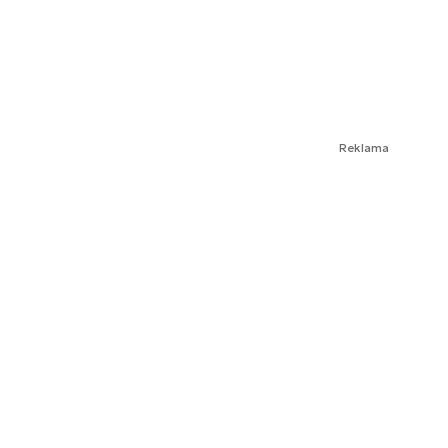
Reklama