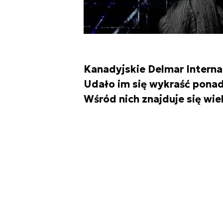
Kanadyjskie Delmar Interna
Udało im się wykraść ponad 
Wśród nich znajduje się w