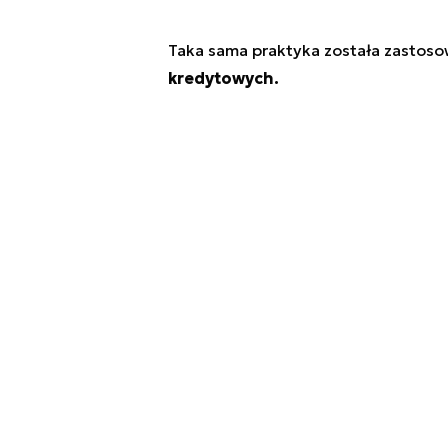
Taka sama praktyka została zastos
kredytowych.