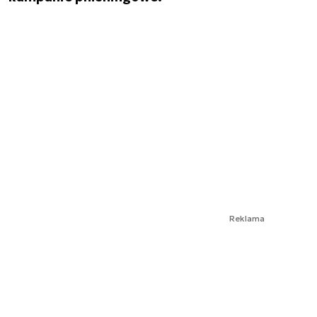
Reklama