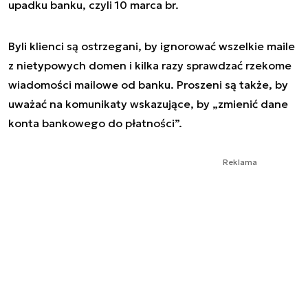
upadku banku, czyli 10 marca br.
Byli klienci są ostrzegani, by ignorować wszelkie maile
z nietypowych domen i kilka razy sprawdzać rzekome
wiadomości mailowe od banku. Proszeni są także, by
uważać na komunikaty wskazujące, by „zmienić dane
konta bankowego do płatności”.
Reklama