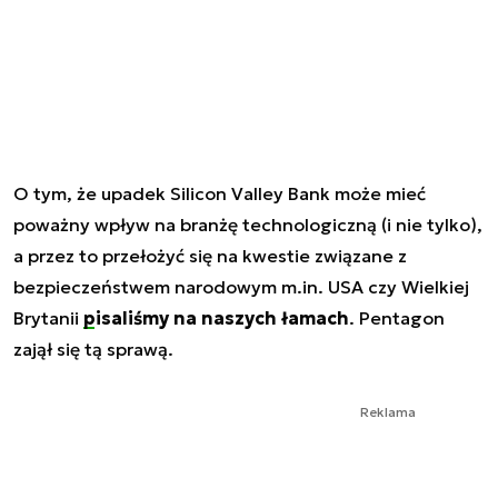
O tym, że upadek Silicon Valley Bank może mieć
poważny wpływ na branżę technologiczną (i nie tylko),
a przez to przełożyć się na kwestie związane z
bezpieczeństwem narodowym m.in. USA czy Wielkiej
Brytanii
pisaliśmy na naszych łamach
. Pentagon
zajął się tą sprawą.
Reklama