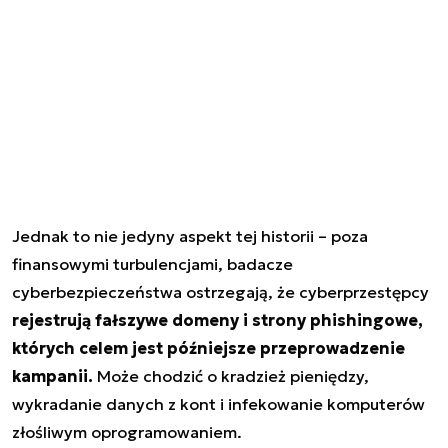
Jednak to nie jedyny aspekt tej historii – poza
finansowymi turbulencjami, badacze
cyberbezpieczeństwa ostrzegają, że cyberprzestępcy
rejestrują fałszywe domeny i strony phishingowe,
których celem jest późniejsze przeprowadzenie
kampanii.
Może chodzić o kradzież pieniędzy,
wykradanie danych z kont i infekowanie komputerów
złośliwym oprogramowaniem.