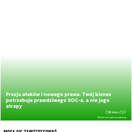
Presja ataków i nowego prawa. Twój biznes
potrzebuje prawdziwego SOC-a, a nie jego
atrapy
8 min.
Materiał sponsorowany