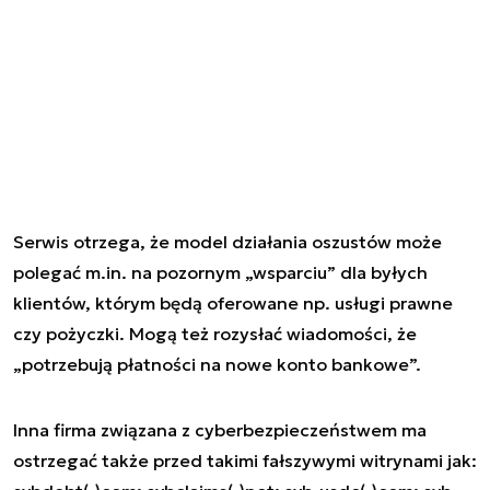
Serwis otrzega, że model działania oszustów może
polegać m.in. na pozornym „wsparciu” dla byłych
klientów, którym będą oferowane np. usługi prawne
czy pożyczki. Mogą też rozysłać wiadomości, że
„potrzebują płatności na nowe konto bankowe”.
Inna firma związana z cyberbezpieczeństwem ma
ostrzegać także przed takimi fałszywymi witrynami jak: