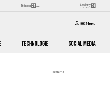
Menu
e
Technologie
Social media
Reklama