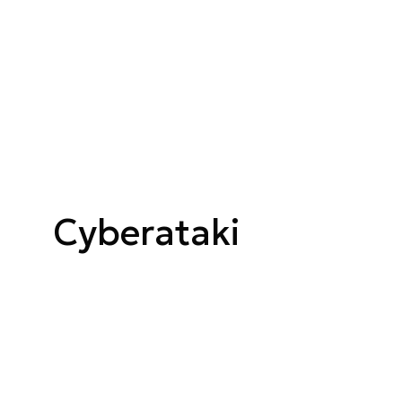
Cyberataki